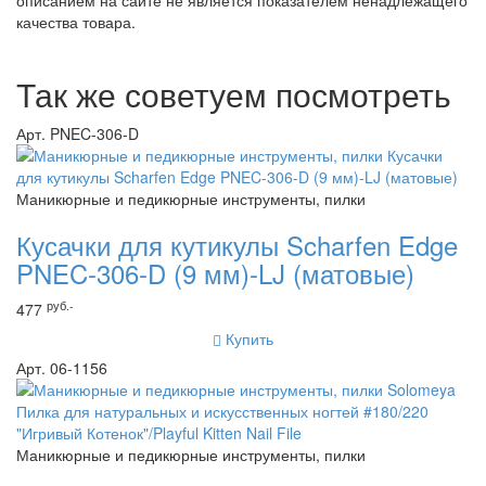
описанием на сайте не является показателем ненадлежащего
качества товара.
Так же советуем посмотреть
Арт. PNEC-306-D
Маникюрные и педикюрные инструменты, пилки
Кусачки для кутикулы Scharfen Edge
PNEC-306-D (9 мм)-LJ (матовые)
руб.-
477
Купить
Арт. 06-1156
Маникюрные и педикюрные инструменты, пилки