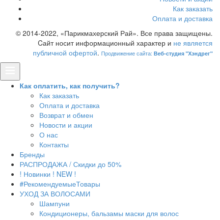
Как заказать
Оплата и доставка
© 2014-2022, «Парикмахерский Рай». Все права защищены.
Cайт носит информационный характер и
не является
публичной офертой
.
Продвижение сайта:
Веб-студия "Хэндрег"
Как оплатить, как получить?
Как заказать
Оплата и доставка
Возврат и обмен
Новости и акции
О нас
Контакты
Бренды
РАСПРОДАЖА / Скидки до 50%
! Новинки ! NEW !
#РекомендуемыеТовары
УХОД ЗА ВОЛОСАМИ
Шампуни
Кондиционеры, бальзамы маски для волос