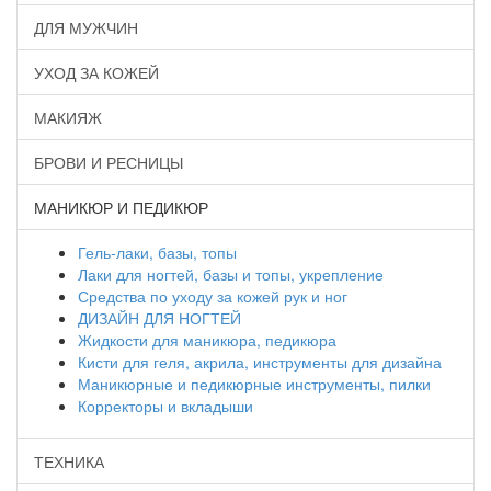
ДЛЯ МУЖЧИН
УХОД ЗА КОЖЕЙ
МАКИЯЖ
БРОВИ И РЕСНИЦЫ
МАНИКЮР И ПЕДИКЮР
Гель-лаки, базы, топы
Лаки для ногтей, базы и топы, укрепление
Средства по уходу за кожей рук и ног
ДИЗАЙН ДЛЯ НОГТЕЙ
Жидкости для маникюра, педикюра
Кисти для геля, акрила, инструменты для дизайна
Маникюрные и педикюрные инструменты, пилки
Корректоры и вкладыши
ТЕХНИКА