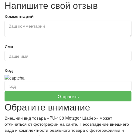
Напишите свой отзыв
Комментарий
Имя
Код
Обратите внимание
Внешний вид товара «PU-138 Metzger Шабер» может
отличаться от фотографий на сайте. Несовпадение внешнего
вида и комплектности реального товара с фотографиями и