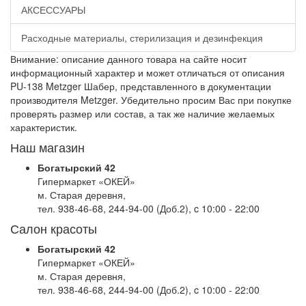
АКСЕССУАРЫ
Расходные материалы, стерилизация и дезинфекция
Внимание: описание данного товара на сайте носит
информационный характер и может отличаться от описания
PU-138 Metzger Шабер, представленного в документации
производителя Metzger. Убедительно просим Вас при покупке
проверять размер или состав, а так же наличие желаемых
характеристик.
Наш магазин
Богатырский 42
Гипермаркет «ОКЕЙ»
м. Старая деревня,
тел. 938-46-68, 244-94-00 (Доб.2), c 10:00 - 22:00
Салон красоты
Богатырский 42
Гипермаркет «ОКЕЙ»
м. Старая деревня,
тел. 938-46-68, 244-94-00 (Доб.2), c 10:00 - 22:00