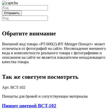
Обратите внимание
Внешний вид товара «PT-600(2)-BY Metzger Пинцет» может
отличаться от фотографий на сайте. Несовпадение внешнего
вида и комплектности реального товара с фотографиями и
описанием на сайте не является показателем ненадлежащего
качества товара.
Так же советуем посмотреть
Арт. BCT-102
Пинцеты для бровей и сопутствующие материалы
Пинцет цветной BCT-102