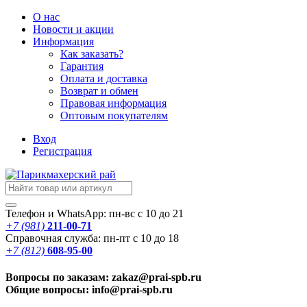
О нас
Новости
и акции
Информация
Как заказать?
Гарантия
Оплата и доставка
Возврат и обмен
Правовая информация
Оптовым покупателям
Вход
Регистрация
Телефон и WhatsApp: пн-вс с 10 до 21
+7 (981)
211-00-71
Справочная служба: пн-пт с 10 до 18
+7 (812)
608-95-00
Вопросы по заказам: zakaz@prai-spb.ru
Общие вопросы: info@prai-spb.ru