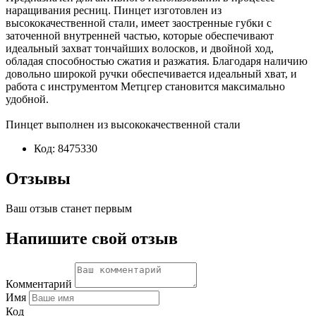
наращивания ресниц. Пинцет изготовлен из
высококачественной стали, имеет заостренные губки с
заточенной внутренней частью, которые обеспечивают
идеальный захват тончайших волосков, и двойной ход,
обладая способностью сжатия и разжатия. Благодаря наличию
довольно широкой ручки обеспечивается идеальный хват, и
работа с инструментом Метцгер становится максимально
удобной.
Пинцет выполнен из высококачественной стали
Код:
8475330
Отзывы
Ваш отзыв станет первым
Напишите свой отзыв
Комментарий
Имя
Код