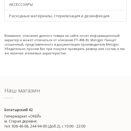
АКСЕССУАРЫ
Расходные материалы, стерилизация и дезинфекция
Внимание: описание данного товара на сайте носит информационный
характер и может отличаться от описания PT-498-BL Metzger Пинцет
скошенный, представленного в документации производителя Metzger.
Убедительно просим Вас при покупке проверять размер или состав, а так
же наличие желаемых характеристик.
Наш магазин
Богатырский 42
Гипермаркет «ОКЕЙ»
м. Старая деревня,
тел. 938-46-68, 244-94-00 (Доб.2), c 10:00 - 22:00