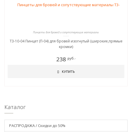
Пинцеты для бровей и сопутствующие материалы
T3-10-04 Пинцет (П-04) для бровей изогнутый (широкие,прямые
кромки)
238
руб.-
КУПИТЬ
Каталог
РАСПРОДАЖА / Скидки до 50%