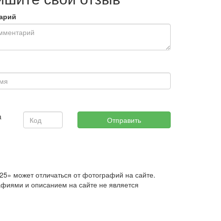
арий
5» может отличаться от фотографий на сайте.
афиями и описанием на сайте не является