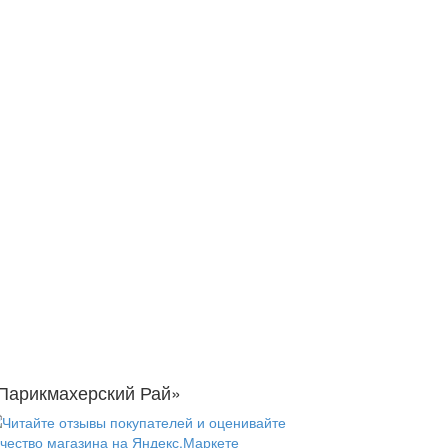
Парикмахерский Рай»