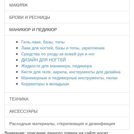
МАКИЯЖ
БРОВИ И РЕСНИЦЫ
МАНИКЮР И ПЕДИКЮР
Гель-лаки, базы, топы
Лаки для ногтей, базы и топы, укрепление
Средства по уходу за кожей рук и ног
ДИЗАЙН ДЛЯ НОГТЕЙ
Жидкости для маникюра, педикюра
Кисти для геля, акрила, инструменты для дизайна
Маникюрные и педикюрные инструменты, пилки
Корректоры и вкладыши
ТЕХНИКА
АКСЕССУАРЫ
Расходные материалы, стерилизация и дезинфекция
Внимание: описание данного товара на сайте носит