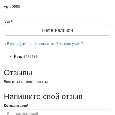
Арт.
0685
р.-
630
Нет в наличии
В закладки
Как оплатить? Как получить?
Код:
8470193
Отзывы
Ваш отзыв станет первым
Напишите свой отзыв
Комментарий