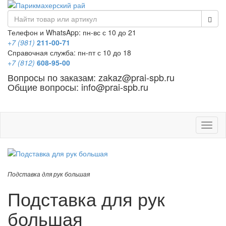
Телефон и WhatsApp: пн-вс с 10 до 21
+7 (981)
211-00-71
Справочная служба: пн-пт с 10 до 18
+7 (812)
608-95-00
Вопросы по заказам: zakaz@prai-spb.ru
Общие вопросы: info@prai-spb.ru
SEO
Това
Подставка для рук большая
Подставка для рук
большая