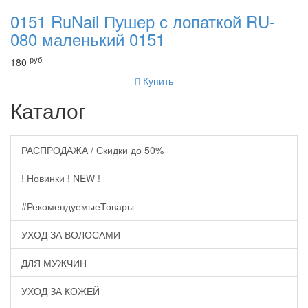
0151 RuNail Пушер с лопаткой RU-
080 маленький 0151
руб.-
180
Купить
Каталог
РАСПРОДАЖА / Скидки до 50%
! Новинки ! NEW !
#РекомендуемыеТовары
УХОД ЗА ВОЛОСАМИ
ДЛЯ МУЖЧИН
УХОД ЗА КОЖЕЙ