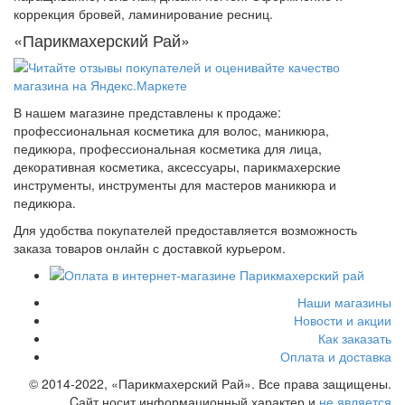
коррекция бровей, ламинирование ресниц.
«Парикмахерский Рай»
В нашем магазине представлены к продаже:
профессиональная косметика для волос, маникюра,
педикюра, профессиональная косметика для лица,
декоративная косметика, аксессуары, парикмахерские
инструменты, инструменты для мастеров маникюра и
педикюра.
Для удобства покупателей предоставляется возможность
заказа товаров онлайн с доставкой курьером.
Наши магазины
Новости и акции
Как заказать
Оплата и доставка
© 2014-2022, «Парикмахерский Рай». Все права защищены.
Cайт носит информационный характер и
не является