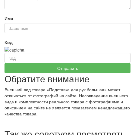
Имя
Код
Обратите внимание
Внешний вид товара «Подставка для рук большая» может
отличаться от фотографий на сайте. Несовпадение внешнего
вида и комплектности реального товара с фотографиями и
описанием на сайте не является показателем ненадлежащего
качества товара.
Так же советуем посмотреть