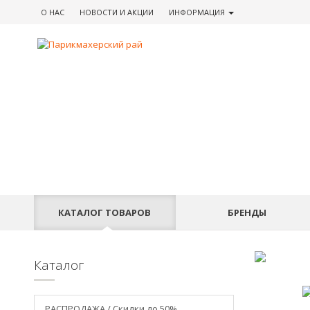
О НАС
НОВОСТИ
И АКЦИИ
ИНФОРМАЦИЯ
КАТАЛОГ
ТОВАРОВ
БРЕНДЫ
Каталог
РАСПРОДАЖА / Скидки до 50%