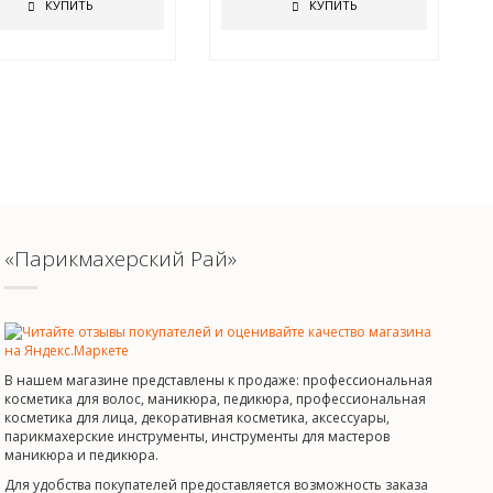
КУПИТЬ
КУПИТЬ
«Парикмахерский Рай»
В нашем магазине представлены к продаже: профессиональная
косметика для волос, маникюра, педикюра, профессиональная
косметика для лица, декоративная косметика, аксессуары,
парикмахерские инструменты, инструменты для мастеров
маникюра и педикюра.
Для удобства покупателей предоставляется возможность заказа