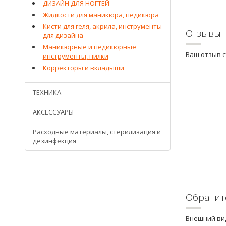
ДИЗАЙН ДЛЯ НОГТЕЙ
Жидкости для маникюра, педикюра
Кисти для геля, акрила, инструменты
Отзывы
для дизайна
Маникюрные и педикюрные
Ваш отзыв 
инструменты, пилки
Корректоры и вкладыши
ТЕХНИКА
АКСЕССУАРЫ
Расходные материалы, стерилизация и
дезинфекция
Обратит
Внешний вид