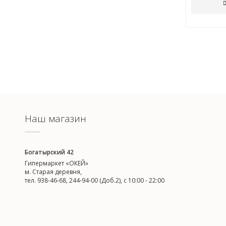
Наш магазин
Богатырский 42
Гипермаркет «ОКЕЙ»
м. Старая деревня,
тел. 938-46-68, 244-94-00 (Доб.2), c 10:00 - 22:00