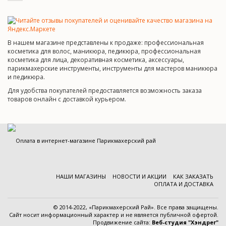
В нашем магазине представлены к продаже: профессиональная
косметика для волос, маникюра, педикюра, профессиональная
косметика для лица, декоративная косметика, аксессуары,
парикмахерские инструменты, инструменты для мастеров маникюра
и педикюра.
Для удобства покупателей предоставляется возможность заказа
товаров онлайн с доставкой курьером.
НАШИ МАГАЗИНЫ
НОВОСТИ И АКЦИИ
КАК ЗАКАЗАТЬ
ОПЛАТА И ДОСТАВКА
© 2014-2022, «Парикмахерский Рай». Все права защищены.
Cайт носит информационный характер и
не является публичной офертой
.
Продвижение сайта:
Веб-студия "Хэндрег"