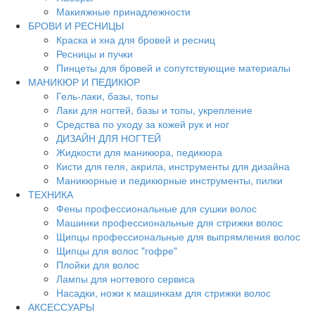
Макияжные принадлежности
БРОВИ И РЕСНИЦЫ
Краска и хна для бровей и ресниц
Ресницы и пучки
Пинцеты для бровей и сопутствующие материалы
МАНИКЮР И ПЕДИКЮР
Гель-лаки, базы, топы
Лаки для ногтей, базы и топы, укрепление
Средства по уходу за кожей рук и ног
ДИЗАЙН ДЛЯ НОГТЕЙ
Жидкости для маникюра, педикюра
Кисти для геля, акрила, инструменты для дизайна
Маникюрные и педикюрные инструменты, пилки
ТЕХНИКА
Фены профессиональные для сушки волос
Машинки профессиональные для стрижки волос
Щипцы профессиональные для выпрямления волос
Щипцы для волос "гофре"
Плойки для волос
Лампы для ногтевого сервиса
Насадки, ножи к машинкам для стрижки волос
АКСЕССУАРЫ