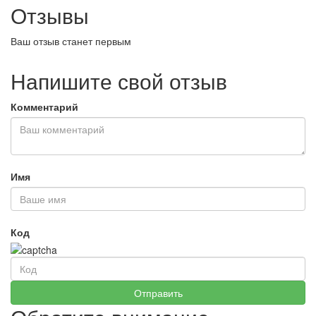
Отзывы
Ваш отзыв станет первым
Напишите свой отзыв
Комментарий
Имя
Код