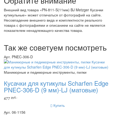
Обратите внимание
Внешний вид товара «PN-811-S(11мм) BJ Metzger Кусачки
кутикульные» может отличаться от фотографий на сайте.
Несовпадение внешнего вида и комплектности реального
товара с фотографиями и описанием на сайте не является
показателем ненадлежащего качества товара.
Так же советуем посмотреть
Арт. PNEC-306-D
Маникюрные и педикюрные инструменты, пилки
Кусачки для кутикулы Scharfen Edge
PNEC-306-D (9 мм)-LJ (матовые)
руб.-
477
Купить
Арт. 06-1156