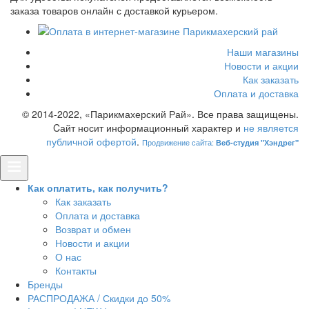
заказа товаров онлайн с доставкой курьером.
Наши магазины
Новости и акции
Как заказать
Оплата и доставка
© 2014-2022, «Парикмахерский Рай». Все права защищены.
Cайт носит информационный характер и
не является
публичной офертой
.
Продвижение сайта:
Веб-студия "Хэндрег"
Как оплатить, как получить?
Как заказать
Оплата и доставка
Возврат и обмен
Новости и акции
О нас
Контакты
Бренды
РАСПРОДАЖА / Скидки до 50%