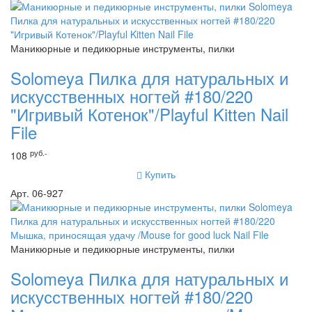
Маникюрные и педикюрные инструменты, пилки
Solomeya Пилка для натуральных и
искусственных ногтей #180/220
"Игривый Котенок"/Playful Kitten Nail
File
руб.-
108
Купить
Арт. 06-927
Маникюрные и педикюрные инструменты, пилки
Solomeya Пилка для натуральных и
искусственных ногтей #180/220