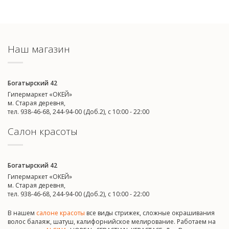
Наш магазин
Богатырский 42
Гипермаркет «ОКЕЙ»
м. Старая деревня,
тел. 938-46-68, 244-94-00 (Доб.2), c 10:00 - 22:00
Салон красоты
Богатырский 42
Гипермаркет «ОКЕЙ»
м. Старая деревня,
тел. 938-46-68, 244-94-00 (Доб.2), c 10:00 - 22:00
В нашем
салоне красоты
все виды стрижек, сложные окрашивания
волос балаяж, шатуш, калифорнийское мелирование. Работаем на