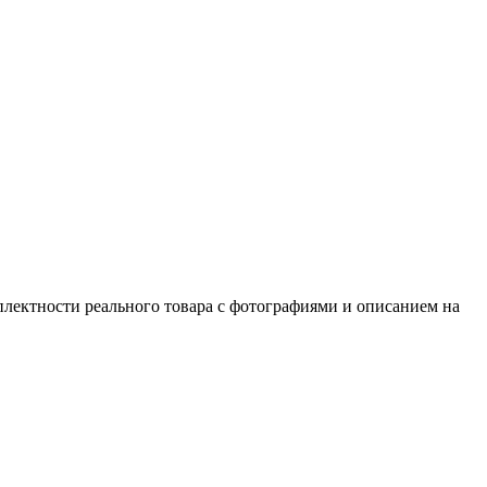
плектности реального товара с фотографиями и описанием на