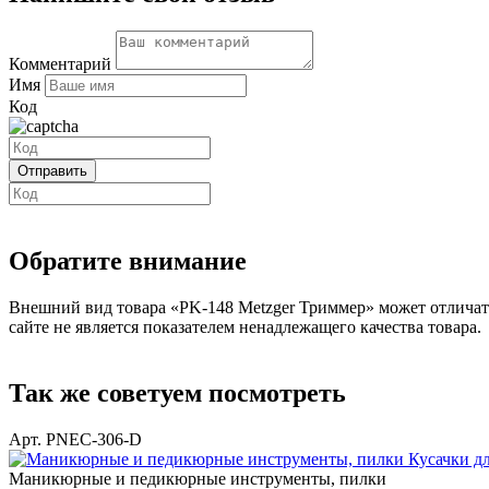
Комментарий
Имя
Код
Обратите внимание
Внешний вид товара «PK-148 Metzger Триммер» может отличать
сайте не является показателем ненадлежащего качества товара.
Так же советуем посмотреть
Арт. PNEC-306-D
Маникюрные и педикюрные инструменты, пилки