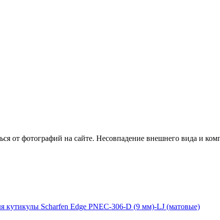
ся от фотографий на сайте. Несовпадение внешнего вида и ком