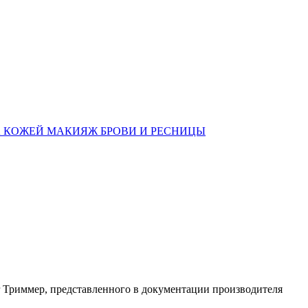
А КОЖЕЙ
МАКИЯЖ
БРОВИ И РЕСНИЦЫ
r Триммер, представленного в документации производителя