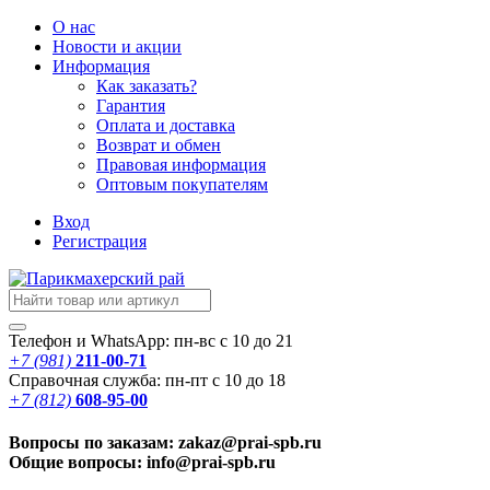
О нас
Новости
и акции
Информация
Как заказать?
Гарантия
Оплата и доставка
Возврат и обмен
Правовая информация
Оптовым покупателям
Вход
Регистрация
Телефон и WhatsApp: пн-вс с 10 до 21
+7 (981)
211-00-71
Справочная служба: пн-пт с 10 до 18
+7 (812)
608-95-00
Вопросы по заказам: zakaz@prai-spb.ru
Общие вопросы: info@prai-spb.ru