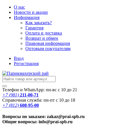
О нас
Новости
и акции
Информация
Как заказать?
Гарантия
Оплата и доставка
Возврат и обмен
Правовая информация
Оптовым покупателям
Вход
Регистрация
Телефон и WhatsApp: пн-вс с 10 до 21
+7 (981)
211-00-71
Справочная служба: пн-пт с 10 до 18
+7 (812)
608-95-00
Вопросы по заказам: zakaz@prai-spb.ru
Общие вопросы: info@prai-spb.ru