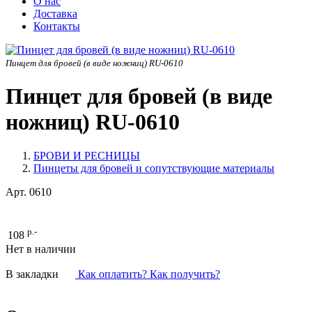
О нас
Доставка
Контакты
Пинцет для бровей (в виде ножниц) RU-0610
Пинцет для бровей (в виде
ножниц) RU-0610
БРОВИ И РЕСНИЦЫ
Пинцеты для бровей и сопутствующие материалы
Арт.
0610
р.-
108
Нет в наличии
В закладки
Как оплатить? Как получить?