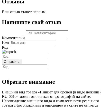
Отзывы
Ваш отзыв станет первым
Напишите свой отзыв
Комментарий
Имя
Код
Обратите внимание
Внешний вид товара «Пинцет для бровей (в виде ножниц)
RU-0610» может отличаться от фотографий на сайте.
Несовпадение внешнего вида и комплектности реального
товара с фотографиями и описанием на сайте не является