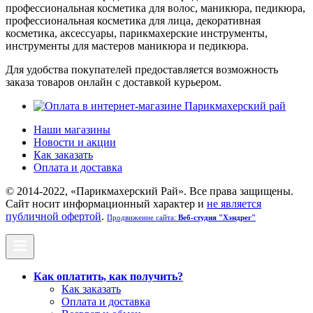
профессиональная косметика для волос, маникюра, педикюра,
профессиональная косметика для лица, декоративная
косметика, аксессуары, парикмахерские инструменты,
инструменты для мастеров маникюра и педикюра.
Для удобства покупателей предоставляется возможность
заказа товаров онлайн с доставкой курьером.
Наши магазины
Новости и акции
Как заказать
Оплата и доставка
© 2014-2022, «Парикмахерский Рай». Все права защищены.
Cайт носит информационный характер и
не является
публичной офертой
.
Продвижение сайта:
Веб-студия "Хэндрег"
Как оплатить, как получить?
Как заказать
Оплата и доставка