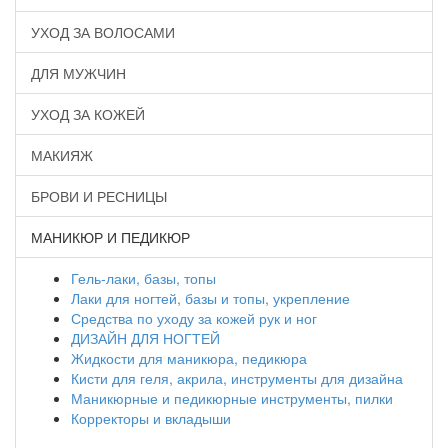
УХОД ЗА ВОЛОСАМИ
ДЛЯ МУЖЧИН
УХОД ЗА КОЖЕЙ
МАКИЯЖ
БРОВИ И РЕСНИЦЫ
МАНИКЮР И ПЕДИКЮР
Гель-лаки, базы, топы
Лаки для ногтей, базы и топы, укрепление
Средства по уходу за кожей рук и ног
ДИЗАЙН ДЛЯ НОГТЕЙ
Жидкости для маникюра, педикюра
Кисти для геля, акрила, инструменты для дизайна
Маникюрные и педикюрные инструменты, пилки
Корректоры и вкладыши