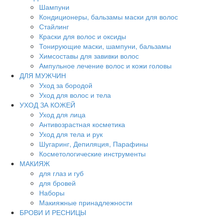
Шампуни
Кондиционеры, бальзамы маски для волос
Стайлинг
Краски для волос и оксиды
Тонирующие маски, шампуни, бальзамы
Химсоставы для завивки волос
Ампульное лечение волос и кожи головы
ДЛЯ МУЖЧИН
Уход за бородой
Уход для волос и тела
УХОД ЗА КОЖЕЙ
Уход для лица
Антивозрастная косметика
Уход для тела и рук
Шугаринг, Депиляция, Парафины
Косметологические инструменты
МАКИЯЖ
для глаз и губ
для бровей
Наборы
Макияжные принадлежности
БРОВИ И РЕСНИЦЫ