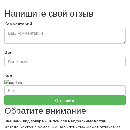
Напишите свой отзыв
Комментарий
Имя
Код
Обратите внимание
Внешний вид товара «Пилка для натуральных ногтей
металлическая с алмазным напылением» может отличаться