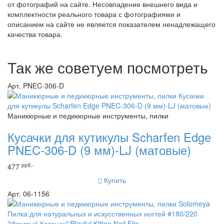
от фотографий на сайте. Несовпадение внешнего вида и
комплектности реального товара с фотографиями и
описанием на сайте не является показателем ненадлежащего
качества товара.
Так же советуем посмотреть
Арт. PNEC-306-D
Маникюрные и педикюрные инструменты, пилки
Кусачки для кутикулы Scharfen Edge
PNEC-306-D (9 мм)-LJ (матовые)
руб.-
477
Купить
Арт. 06-1156