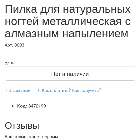
Пилка для натуральных
ногтей металлическая с
алмазным напылением
Арт.
0603
р.-
72
Нет в наличии
В закладки
Как оплатить? Как получить?
Код:
8472199
Отзывы
Ваш отзыв станет первым