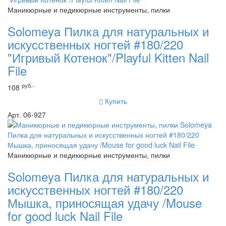
Маникюрные и педикюрные инструменты, пилки
Solomeya Пилка для натуральных и
искусственных ногтей #180/220
"Игривый Котенок"/Playful Kitten Nail
File
руб.-
108
Купить
Арт. 06-927
Маникюрные и педикюрные инструменты, пилки
Solomeya Пилка для натуральных и
искусственных ногтей #180/220
Мышка, приносящая удачу /Mouse
for good luck Nail File