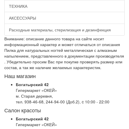
ТЕХНИКА
АКСЕССУАРЫ
Расходные материалы, стерилизация и дезинфекция
Внимание: описание данного товара на сайте носит
информационный характер и может отличаться от описания
Пилка для натуральных ногтей металлическая с алмазным
напылением, представленного в документации производителя
. Убедительно просим Вас при покупке проверять размер или
состав, а так же наличие желаемых характеристик.
Наш магазин
Богатырский 42
Гипермаркет «ОКЕЙ»
м. Старая деревня,
тел. 938-46-68, 244-94-00 (Доб.2), c 10:00 - 22:00
Салон красоты
Богатырский 42
Гипермаркет «ОКЕЙ»