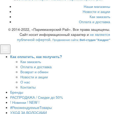
Наши магазины
Новости и акции
Как заказать
Оплата и доставка
© 2014-2022, «Парикмахерский Рай». Все права защищены.
Cайт носит информационный характер и
не является
публичной офертой
.
Продвижение сайта:
Веб-студия "Хэндрег"
Как оплатить, как получить?
Как заказать
Оплата и доставка
Возврат и обмен
Новости и акции
О нас
Контакты
Бренды
РАСПРОДАЖА / Скидки до 50%
! Новинки ! NEW !
#РекомендуемыеТовары
УХОД ЗА ВОЛОСАМИ