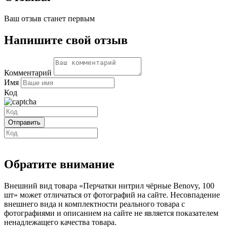
Ваш отзыв станет первым
Напишите свой отзыв
Комментарий
Имя
Код
Обратите внимание
Внешний вид товара «Перчатки нитрил чёрные Benovy, 100
шт» может отличаться от фотографий на сайте. Несовпадение
внешнего вида и комплектности реального товара с
фотографиями и описанием на сайте не является показателем
ненадлежащего качества товара.