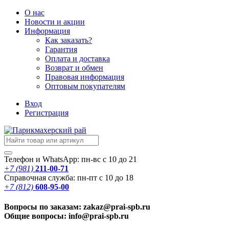
О нас
Новости
и акции
Информация
Как заказать?
Гарантия
Оплата и доставка
Возврат и обмен
Правовая информация
Оптовым покупателям
Вход
Регистрация
Телефон и WhatsApp: пн-вс с 10 до 21
+7 (981)
211-00-71
Справочная служба: пн-пт с 10 до 18
+7 (812)
608-95-00
Вопросы по заказам: zakaz@prai-spb.ru
Общие вопросы: info@prai-spb.ru