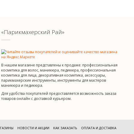
«Парикмахерский Рай»
В нашем магазине представлены к продаже: профессиональная
косметика для волос, маникюра, педикюра, профессиональная
косметика для лица, декоративная косметика, аксессуары,
парикмахерские инструменты, инструменты для мастеров
маникюра и педикюра.
Для удобства покупателей предоставляется возможность заказа
товаров онлайн с доставкой курьером.
ГАЗИНЫ
НОВОСТИ И АКЦИИ
КАК ЗАКАЗАТЬ
ОПЛАТА И ДОСТАВКА