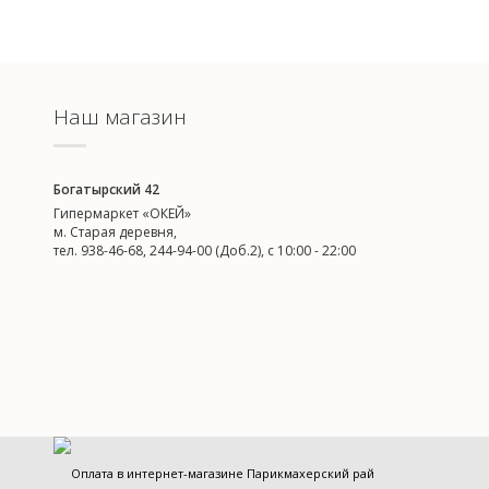
Наш магазин
Богатырский 42
Гипермаркет «ОКЕЙ»
м. Старая деревня,
тел. 938-46-68, 244-94-00 (Доб.2), c 10:00 - 22:00