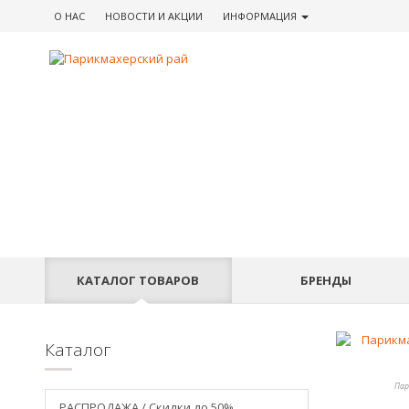
О НАС
НОВОСТИ
И АКЦИИ
ИНФОРМАЦИЯ
КАТАЛОГ
ТОВАРОВ
БРЕНДЫ
Каталог
Пар
РАСПРОДАЖА / Скидки до 50%