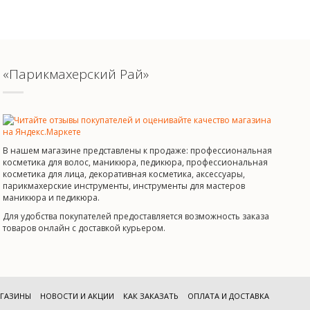
«Парикмахерский Рай»
В нашем магазине представлены к продаже: профессиональная
косметика для волос, маникюра, педикюра, профессиональная
косметика для лица, декоративная косметика, аксессуары,
парикмахерские инструменты, инструменты для мастеров
маникюра и педикюра.
Для удобства покупателей предоставляется возможность заказа
товаров онлайн с доставкой курьером.
ГАЗИНЫ
НОВОСТИ И АКЦИИ
КАК ЗАКАЗАТЬ
ОПЛАТА И ДОСТАВКА