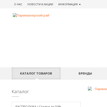
О НАС
НОВОСТИ
И АКЦИИ
ИНФОРМАЦИЯ
КАТАЛОГ
ТОВАРОВ
БРЕНДЫ
Каталог
РАСПРОДАЖА / Скидки до 50%