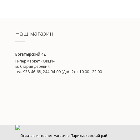
Наш магазин
Богатырский 42
Гипермаркет «ОКЕЙ»
м. Старая деревня,
тел. 938-46-68, 244-94-00 (Доб.2), c 10:00 - 22:00