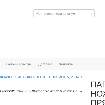
Салоны красоты
Доставка
Контакты
ПА
НО
ХЕРСКИЕ НОЖНИЦЫ DUET ПРЯМЫЕ 5,5" TAYO TQ6540 от
ПРЯ