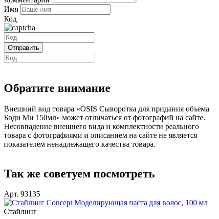
Имя
Код
Обратите внимание
Внешний вид товара «OSIS Сыворотка для придания объема
Боди Ми 150мл» может отличаться от фотографий на сайте.
Несовпадение внешнего вида и комплектности реального
товара с фотографиями и описанием на сайте не является
показателем ненадлежащего качества товара.
Так же советуем посмотреть
Арт. 93135
Стайлинг