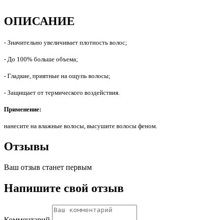
ОПИСАНИЕ
- Значительно увеличивает плотность волос;
- До 100% больше объема;
- Гладкие, приятные на ощупь волосы;
- Защищает от термического воздействия.
Применение:
нанесите на влажные волосы, высушите волосы феном.
Отзывы
Ваш отзыв станет первым
Напишите свой отзыв
Комментарий