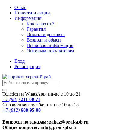
О нас
Новости
и акции
Информация
Как заказать?
Гарантия
Оплата и доставка
Возврат и обмен
Правовая информация
Оптовым покупателям
Вход
Регистрация
Телефон и WhatsApp: пн-вс с 10 до 21
+7 (981)
211-00-71
Справочная служба: пн-пт с 10 до 18
+7 (812)
608-95-00
Вопросы по заказам: zakaz@prai-spb.ru
Общие вопросы: info@prai-spb.ru