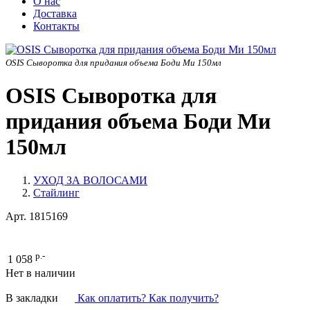
О нас
Доставка
Контакты
OSIS Сыворотка для придания объема Боди Ми 150мл
OSIS Сыворотка для
придания объема Боди Ми
150мл
УХОД ЗА ВОЛОСАМИ
Стайлинг
Арт.
1815169
р.-
1 058
Нет в наличии
В закладки
Как оплатить? Как получить?