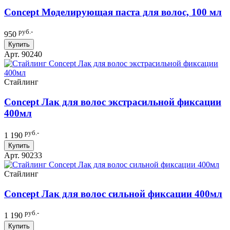
Concept Моделирующая паста для волос, 100 мл
руб.-
950
Купить
Арт. 90240
Стайлинг
Concept Лак для волос экстрасильной фиксации
400мл
руб.-
1 190
Купить
Арт. 90233
Стайлинг
Concept Лак для волос сильной фиксации 400мл
руб.-
1 190
Купить