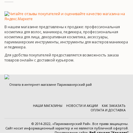
В нашем магазине представлены к продаже: профессиональная
косметика для волос, маникюра, педикюра, профессиональная
косметика для лица, декоративная косметика, аксессуары,
парикмахерские инструменты, инструменты для мастеров маникюра
и педикюра.
Для удобства покупателей предоставляется возможность заказа
товаров онлайн с доставкой курьером.
НАШИ МАГАЗИНЫ
НОВОСТИ И АКЦИИ
КАК ЗАКАЗАТЬ
ОПЛАТА И ДОСТАВКА
© 2014-2022, «Парикмахерский Рай». Все права защищены.
Cайт носит информационный характер и
не является публичной офертой
.
Продвижение сайта:
Веб-студия "Хэндрег"