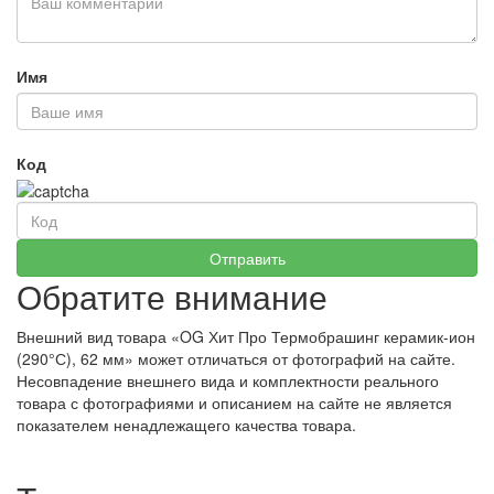
Имя
Код
Обратите внимание
Внешний вид товара «OG Хит Про Термобрашинг керамик-ион
(290°С), 62 мм» может отличаться от фотографий на сайте.
Несовпадение внешнего вида и комплектности реального
товара с фотографиями и описанием на сайте не является
показателем ненадлежащего качества товара.