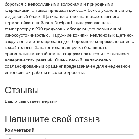
бороться с непослушными волосками и природными
кудряшками, а также придавая волосам более ухоженный вид
и здоровый блеск. Щетина изготовлена и эксклюзивного
термостойкого нейлона Neylgard, выдерживающего
температуру в 290 градусов и обладающего повышенной
износоустойчивостью. Наружние кончики нейлоновых щетинок
закруглены и отполированы для бережного соприкосновения с
кожей головы. Запатентованная ручка брашинга с
оригинальным дизайном не содержит латекса и не вызывает
аллергических реакций. Очень лёгкий, великолепно
сбалансированный брашинг предназаначен для ежедневной
интенсивной работы в салоне красоты.
Отзывы
Ваш отзыв станет первым
Напишите свой отзыв
Комментарий