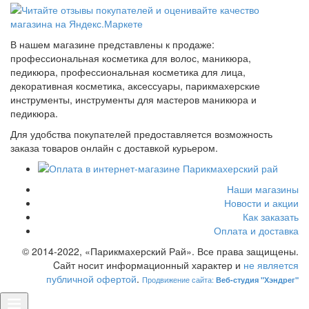
В нашем магазине представлены к продаже:
профессиональная косметика для волос, маникюра,
педикюра, профессиональная косметика для лица,
декоративная косметика, аксессуары, парикмахерские
инструменты, инструменты для мастеров маникюра и
педикюра.
Для удобства покупателей предоставляется возможность
заказа товаров онлайн с доставкой курьером.
Наши магазины
Новости и акции
Как заказать
Оплата и доставка
© 2014-2022, «Парикмахерский Рай». Все права защищены.
Cайт носит информационный характер и
не является
публичной офертой
.
Продвижение сайта:
Веб-студия "Хэндрег"