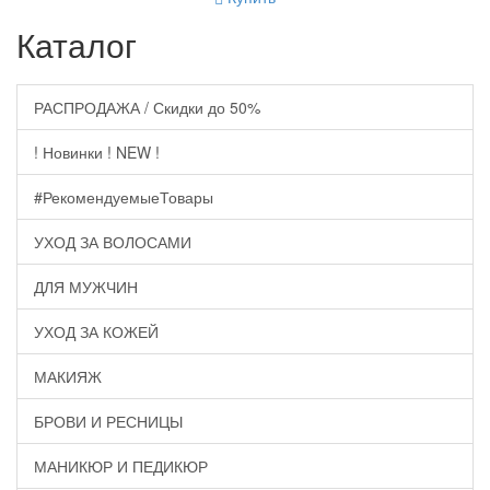
Каталог
РАСПРОДАЖА / Скидки до 50%
! Новинки ! NEW !
#РекомендуемыеТовары
УХОД ЗА ВОЛОСАМИ
ДЛЯ МУЖЧИН
УХОД ЗА КОЖЕЙ
МАКИЯЖ
БРОВИ И РЕСНИЦЫ
МАНИКЮР И ПЕДИКЮР