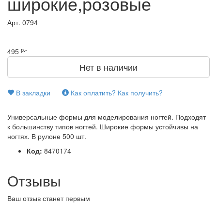
широкие,розовые
Арт.
0794
р.-
495
Нет в наличии
В закладки
Как оплатить? Как получить?
Универсальные формы для моделирования ногтей. Подходят
к большинству типов ногтей. Широкие формы устойчивы на
ногтях. В рулоне 500 шт.
Код:
8470174
Отзывы
Ваш отзыв станет первым