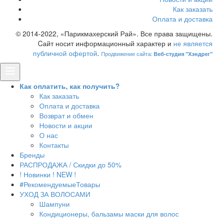
Как заказать
Оплата и доставка
© 2014-2022, «Парикмахерский Рай». Все права защищены.
Cайт носит информационный характер и
не является
публичной офертой
.
Продвижение сайта:
Веб-студия "Хэндрег"
Как оплатить, как получить?
Как заказать
Оплата и доставка
Возврат и обмен
Новости и акции
О нас
Контакты
Бренды
РАСПРОДАЖА / Скидки до 50%
! Новинки ! NEW !
#РекомендуемыеТовары
УХОД ЗА ВОЛОСАМИ
Шампуни
Кондиционеры, бальзамы маски для волос