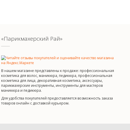
«Парикмахерский Рай»
В нашем магазине представлены к продаже: профессиональная
косметика для волос, маникюра, педикюра, профессиональная
косметика для лица, декоративная косметика, аксессуары,
парикмахерские инструменты, инструменты для мастеров
маникюра и педикюра.
Для удобства покупателей предоставляется возможность заказа
товаров онлайн с доставкой курьером.