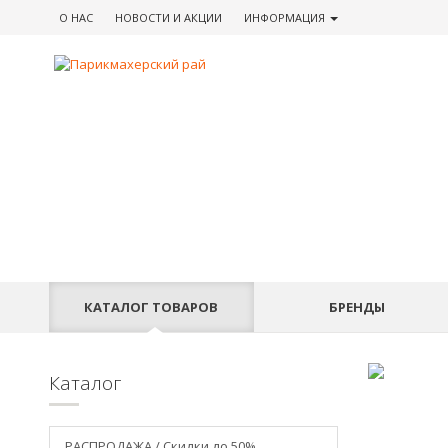
О НАС
НОВОСТИ
И АКЦИИ
ИНФОРМАЦИЯ
КАТАЛОГ
ТОВАРОВ
БРЕНДЫ
Каталог
РАСПРОДАЖА / Скидки до 50%