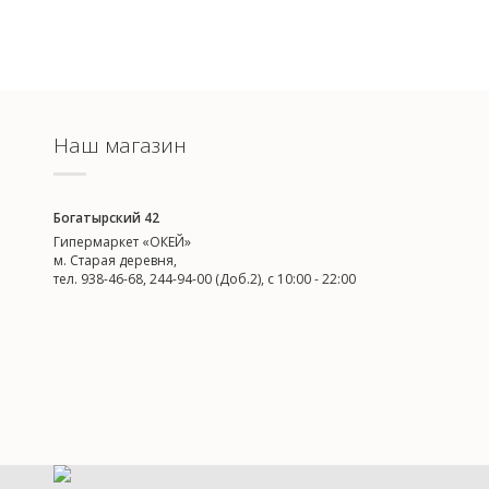
Наш магазин
Богатырский 42
Гипермаркет «ОКЕЙ»
м. Старая деревня,
тел. 938-46-68, 244-94-00 (Доб.2), c 10:00 - 22:00