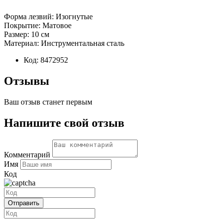
Форма лезвий: Изогнутые
Покрытие: Матовое
Размер: 10 см
Материал: Инструментальная сталь
Код:
8472952
Отзывы
Ваш отзыв станет первым
Напишите свой отзыв
Комментарий
Имя
Код