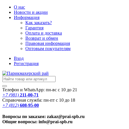
О нас
Новости
и акции
Информация
Как заказать?
Гарантия
Оплата и доставка
Возврат и обмен
Правовая информация
Оптовым покупателям
Вход
Регистрация
Телефон и WhatsApp: пн-вс с 10 до 21
+7 (981)
211-00-71
Справочная служба: пн-пт с 10 до 18
+7 (812)
608-95-00
Вопросы по заказам: zakaz@prai-spb.ru
Общие вопросы: info@prai-spb.ru