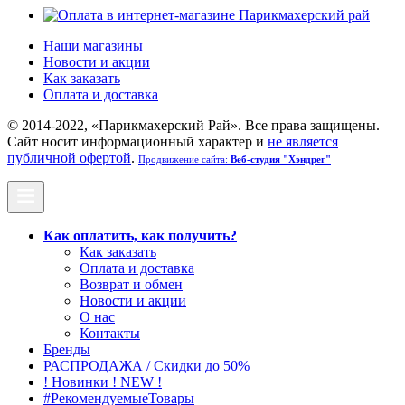
Наши магазины
Новости и акции
Как заказать
Оплата и доставка
© 2014-2022, «Парикмахерский Рай». Все права защищены.
Cайт носит информационный характер и
не является
публичной офертой
.
Продвижение сайта:
Веб-студия "Хэндрег"
Как оплатить, как получить?
Как заказать
Оплата и доставка
Возврат и обмен
Новости и акции
О нас
Контакты
Бренды
РАСПРОДАЖА / Скидки до 50%
! Новинки ! NEW !
#РекомендуемыеТовары