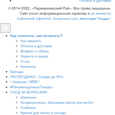
Оплата и доставка
© 2014-2022, «Парикмахерский Рай». Все права защищены.
Cайт носит информационный характер и
не является
публичной офертой
.
Продвижение сайта:
Веб-студия "Хэндрег"
Как оплатить, как получить?
Как заказать
Оплата и доставка
Возврат и обмен
Новости и акции
О нас
Контакты
Бренды
РАСПРОДАЖА / Скидки до 50%
! Новинки ! NEW !
#РекомендуемыеТовары
УХОД ЗА ВОЛОСАМИ
Шампуни
Кондиционеры, бальзамы маски для волос
Стайлинг
Краски для волос и оксиды