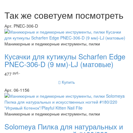
Так же советуем посмотреть
Арт. PNEC-306-D
Маникюрные и педикюрные инструменты, пилки
Кусачки для кутикулы Scharfen Edge
PNEC-306-D (9 мм)-LJ (матовые)
руб.-
477
Купить
Арт. 06-1156
Маникюрные и педикюрные инструменты, пилки
Solomeya Пилка для натуральных и