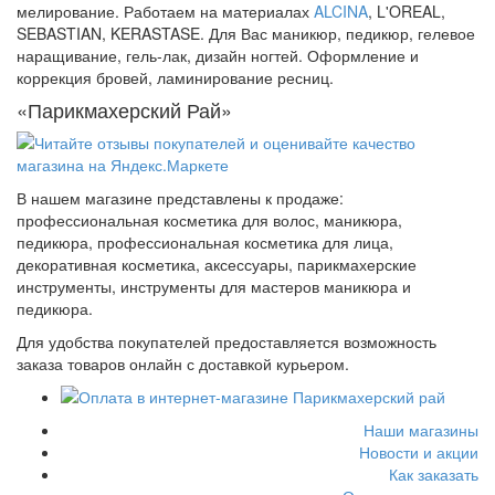
мелирование. Работаем на материалах
ALCINA
, L'OREAL,
SEBASTIAN, KERASTASE. Для Вас маникюр, педикюр, гелевое
наращивание, гель-лак, дизайн ногтей. Оформление и
коррекция бровей, ламинирование ресниц.
«Парикмахерский Рай»
В нашем магазине представлены к продаже:
профессиональная косметика для волос, маникюра,
педикюра, профессиональная косметика для лица,
декоративная косметика, аксессуары, парикмахерские
инструменты, инструменты для мастеров маникюра и
педикюра.
Для удобства покупателей предоставляется возможность
заказа товаров онлайн с доставкой курьером.
Наши магазины
Новости и акции
Как заказать