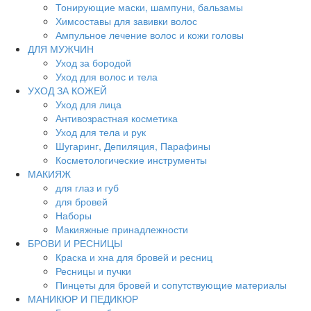
Тонирующие маски, шампуни, бальзамы
Химсоставы для завивки волос
Ампульное лечение волос и кожи головы
ДЛЯ МУЖЧИН
Уход за бородой
Уход для волос и тела
УХОД ЗА КОЖЕЙ
Уход для лица
Антивозрастная косметика
Уход для тела и рук
Шугаринг, Депиляция, Парафины
Косметологические инструменты
МАКИЯЖ
для глаз и губ
для бровей
Наборы
Макияжные принадлежности
БРОВИ И РЕСНИЦЫ
Краска и хна для бровей и ресниц
Ресницы и пучки
Пинцеты для бровей и сопутствующие материалы
МАНИКЮР И ПЕДИКЮР