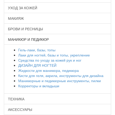
УХОД ЗА КОЖЕЙ
МАКИЯЖ
БРОВИ И РЕСНИЦЫ
МАНИКЮР И ПЕДИКЮР
Гель-лаки, базы, топы
Лаки для ногтей, базы и топы, укрепление
Средства по уходу за кожей рук и ног
ДИЗАЙН ДЛЯ НОГТЕЙ
Жидкости для маникюра, педикюра
Кисти для геля, акрила, инструменты для дизайна
Маникюрные и педикюрные инструменты, пилки
Корректоры и вкладыши
ТЕХНИКА
АКСЕССУАРЫ