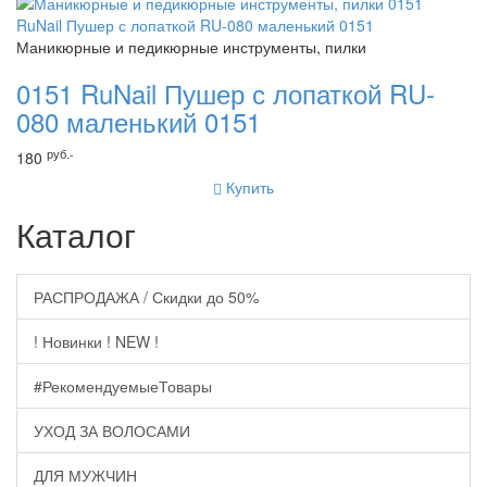
Маникюрные и педикюрные инструменты, пилки
0151 RuNail Пушер с лопаткой RU-
080 маленький 0151
руб.-
180
Купить
Каталог
РАСПРОДАЖА / Скидки до 50%
! Новинки ! NEW !
#РекомендуемыеТовары
УХОД ЗА ВОЛОСАМИ
ДЛЯ МУЖЧИН