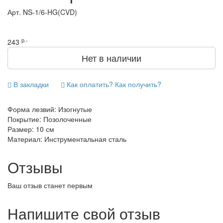
Арт.
NS-1/6-HG(CVD)
р.-
243
Нет в наличии
В закладки
Как оплатить? Как получить?
Форма лезвий: Изогнутые
Покрытие: Позолоченные
Размер: 10 см
Материал: Инструментальная сталь
Отзывы
Ваш отзыв станет первым
Напишите свой отзыв