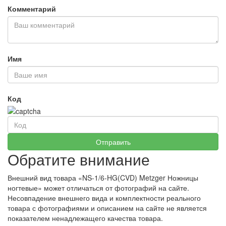
Комментарий
Имя
Код
Обратите внимание
Внешний вид товара «NS-1/6-HG(CVD) Metzger Ножницы
ногтевые» может отличаться от фотографий на сайте.
Несовпадение внешнего вида и комплектности реального
товара с фотографиями и описанием на сайте не является
показателем ненадлежащего качества товара.