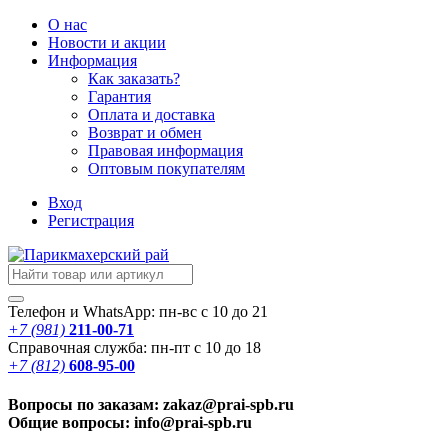
О нас
Новости
и акции
Информация
Как заказать?
Гарантия
Оплата и доставка
Возврат и обмен
Правовая информация
Оптовым покупателям
Вход
Регистрация
Телефон и WhatsApp: пн-вс с 10 до 21
+7 (981)
211-00-71
Справочная служба: пн-пт с 10 до 18
+7 (812)
608-95-00
Вопросы по заказам: zakaz@prai-spb.ru
Общие вопросы: info@prai-spb.ru