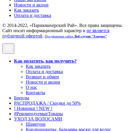
Новости и акции
Как заказать
Оплата и доставка
© 2014-2022, «Парикмахерский Рай». Все права защищены.
Cайт носит информационный характер и
не является
публичной офертой
.
Продвижение сайта:
Веб-студия "Хэндрег"
Как оплатить, как получить?
Как заказать
Оплата и доставка
Возврат и обмен
Новости и акции
О нас
Контакты
Бренды
РАСПРОДАЖА / Скидки до 50%
! Новинки ! NEW !
#РекомендуемыеТовары
УХОД ЗА ВОЛОСАМИ
Шампуни
Кондиционеры, бальзамы маски для волос