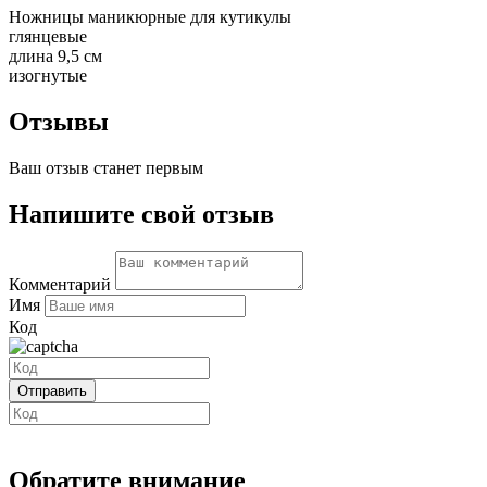
Ножницы маникюрные для кутикулы
глянцевые
длина 9,5 см
изогнутые
Отзывы
Ваш отзыв станет первым
Напишите свой отзыв
Комментарий
Имя
Код
Обратите внимание