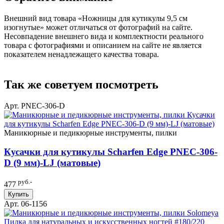
Внешний вид товара «Ножницы для кутикулы 9,5 см
изогнутые» может отличаться от фотографий на сайте.
Несовпадение внешнего вида и комплектности реального
товара с фотографиями и описанием на сайте не является
показателем ненадлежащего качества товара.
Так же советуем посмотреть
Арт. PNEC-306-D
Маникюрные и педикюрные инструменты, пилки
Кусачки для кутикулы Scharfen Edge PNEC-306-
D (9 мм)-LJ (матовые)
руб.-
477
Купить
Арт. 06-1156