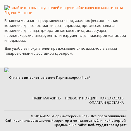
В нашем магазине представлены к продаже: профессиональная
косметика для волос, маникюра, педикюра, профессиональная
косметика для лица, декоративная косметика, аксессуары,
парикмахерские инструменты, инструменты для мастеров маникюра
и педикюра.
Для удобства покупателей предоставляется возможность заказа
товаров онлайн с доставкой курьером.
НАШИ МАГАЗИНЫ
НОВОСТИ И АКЦИИ
КАК ЗАКАЗАТЬ
ОПЛАТА И ДОСТАВКА
© 2014-2022, «Парикмахерский Рай». Все права защищены.
Cайт носит информационный характер и
не является публичной офертой
.
Продвижение сайта:
Веб-студия "Хэндрег"