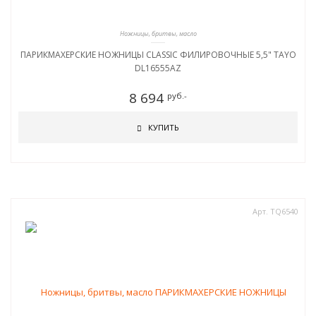
Ножницы, бритвы, масло
ПАРИКМАХЕРСКИЕ НОЖНИЦЫ CLASSIC ФИЛИРОВОЧНЫЕ 5,5" TAYO
DL16555AZ
8 694
руб.-
КУПИТЬ
Арт. TQ6540