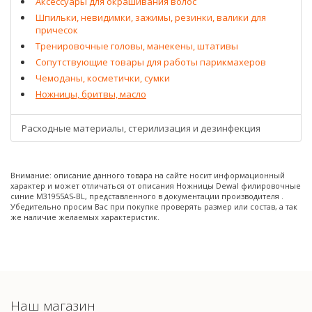
Аксессуары для окрашивания волос
Шпильки, невидимки, зажимы, резинки, валики для
причесок
Тренировочные головы, манекены, штативы
Сопутствующие товары для работы парикмахеров
Чемоданы, косметички, сумки
Ножницы, бритвы, масло
Расходные материалы, стерилизация и дезинфекция
Внимание: описание данного товара на сайте носит информационный
характер и может отличаться от описания Ножницы Dewal филировочные
синие M31955AS-BL, представленного в документации производителя .
Убедительно просим Вас при покупке проверять размер или состав, а так
же наличие желаемых характеристик.
Наш магазин