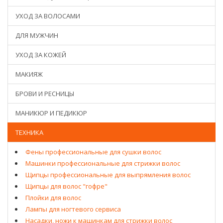
УХОД ЗА ВОЛОСАМИ
ДЛЯ МУЖЧИН
УХОД ЗА КОЖЕЙ
МАКИЯЖ
БРОВИ И РЕСНИЦЫ
МАНИКЮР И ПЕДИКЮР
ТЕХНИКА
Фены профессиональные для сушки волос
Машинки профессиональные для стрижки волос
Щипцы профессиональные для выпрямления волос
Щипцы для волос "гофре"
Плойки для волос
Лампы для ногтевого сервиса
Насадки, ножи к машинкам для стрижки волос