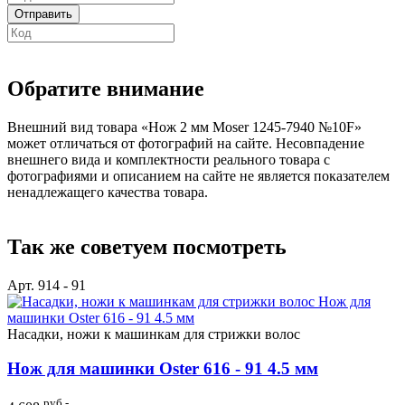
Обратите внимание
Внешний вид товара «Нож 2 мм Moser 1245-7940 №10F»
может отличаться от фотографий на сайте. Несовпадение
внешнего вида и комплектности реального товара с
фотографиями и описанием на сайте не является показателем
ненадлежащего качества товара.
Так же советуем посмотреть
Арт. 914 - 91
Насадки, ножи к машинкам для стрижки волос
Нож для машинки Oster 616 - 91 4.5 мм
руб.-