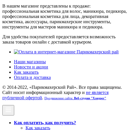
В нашем магазине представлены к продаже:
профессиональная косметика для волос, маникюра, педикюра,
профессиональная косметика для лица, декоративная
косметика, аксессуары, парикмахерские инструменты,
инструменты для мастеров маникюра и педикюра.
Для удобства покупателей предоставляется возможность
заказа товаров онлайн с доставкой курьером.
Наши магазины
Новости и акции
Как заказать
Оплата и доставка
© 2014-2022, «Парикмахерский Рай». Все права защищены.
Cайт носит информационный характер и
не является
публичной офертой
.
Продвижение сайта:
Веб-студия "Хэндрег"
Как оплатить, как получить?
Как заказать