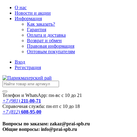
О нас
Новости
и акции
Информация
Как заказать?
Гарантия
Оплата и доставка
Возврат и обмен
Правовая информация
Оптовым покупателям
Вход
Регистрация
Телефон и WhatsApp: пн-вс с 10 до 21
+7 (981)
211-00-71
Справочная служба: пн-пт с 10 до 18
+7 (812)
608-95-00
Вопросы по заказам: zakaz@prai-spb.ru
Общие вопросы: info@prai-spb.ru