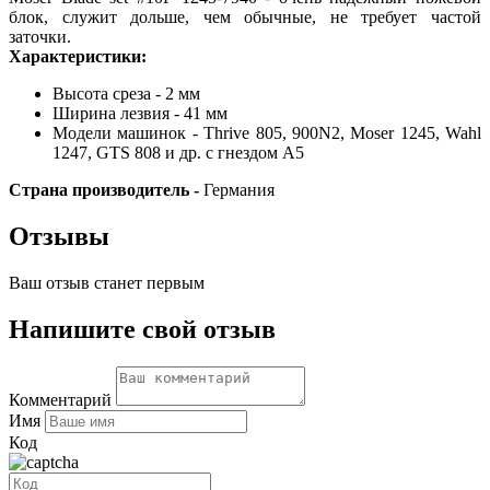
блок, служит дольше, чем обычные, не требует частой
заточки.
Характеристики:
Высота среза - 2 мм
Ширина лезвия - 41 мм
Модели машинок - Thrive 805, 900N2, Moser 1245, Wahl
1247, GTS 808 и др. с гнездом А5
Страна производитель -
Германия
Отзывы
Ваш отзыв станет первым
Напишите свой отзыв
Комментарий
Имя
Код