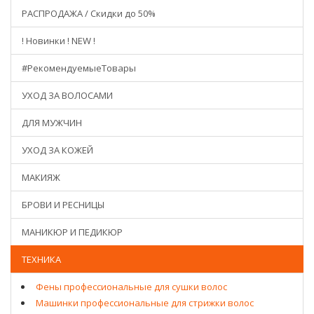
РАСПРОДАЖА / Скидки до 50%
! Новинки ! NEW !
#РекомендуемыеТовары
УХОД ЗА ВОЛОСАМИ
ДЛЯ МУЖЧИН
УХОД ЗА КОЖЕЙ
МАКИЯЖ
БРОВИ И РЕСНИЦЫ
МАНИКЮР И ПЕДИКЮР
ТЕХНИКА
Фены профессиональные для сушки волос
Машинки профессиональные для стрижки волос