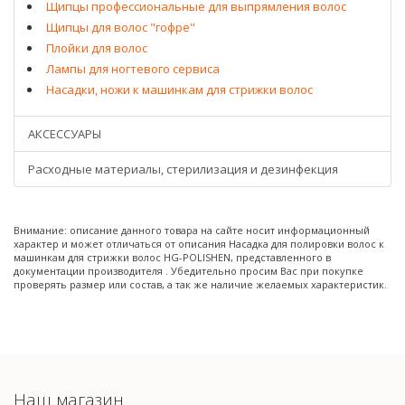
Щипцы профессиональные для выпрямления волос
Щипцы для волос "гофре"
Плойки для волос
Лампы для ногтевого сервиса
Насадки, ножи к машинкам для стрижки волос
АКСЕССУАРЫ
Расходные материалы, стерилизация и дезинфекция
Внимание: описание данного товара на сайте носит информационный
характер и может отличаться от описания Насадка для полировки волос к
машинкам для стрижки волос HG-POLISHEN, представленного в
документации производителя . Убедительно просим Вас при покупке
проверять размер или состав, а так же наличие желаемых характеристик.
Наш магазин