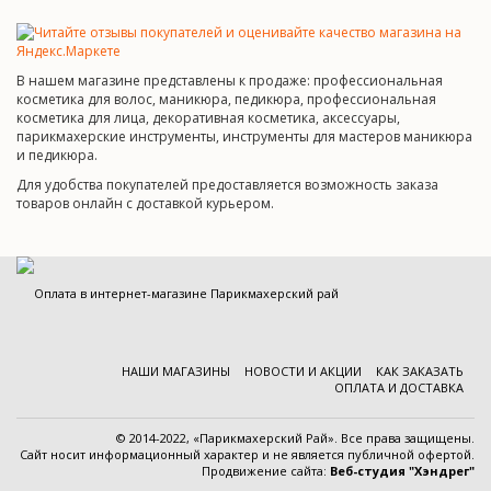
В нашем магазине представлены к продаже: профессиональная
косметика для волос, маникюра, педикюра, профессиональная
косметика для лица, декоративная косметика, аксессуары,
парикмахерские инструменты, инструменты для мастеров маникюра
и педикюра.
Для удобства покупателей предоставляется возможность заказа
товаров онлайн с доставкой курьером.
НАШИ МАГАЗИНЫ
НОВОСТИ И АКЦИИ
КАК ЗАКАЗАТЬ
ОПЛАТА И ДОСТАВКА
© 2014-2022, «Парикмахерский Рай». Все права защищены.
Cайт носит информационный характер и
не является публичной офертой
.
Продвижение сайта:
Веб-студия "Хэндрег"