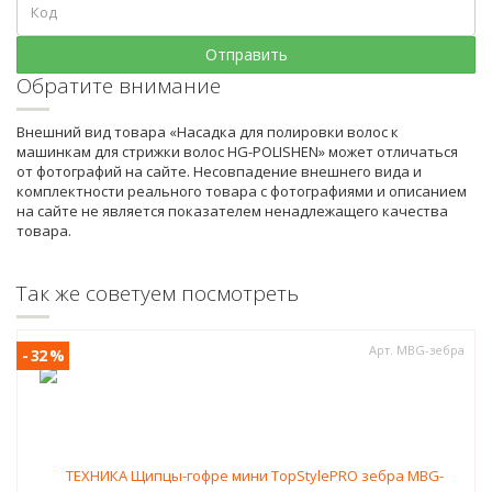
Обратите внимание
Внешний вид товара «Насадка для полировки волос к
машинкам для стрижки волос HG-POLISHEN» может отличаться
от фотографий на сайте. Несовпадение внешнего вида и
комплектности реального товара с фотографиями и описанием
на сайте не является показателем ненадлежащего качества
товара.
Так же советуем посмотреть
Арт. MBG-зебра
- 32 %