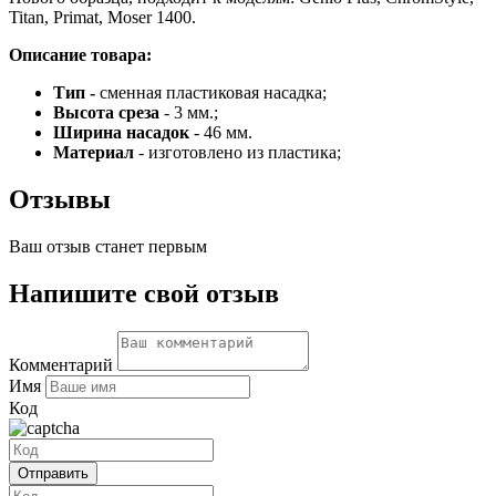
Titan, Primat, Moser 1400.
Описание товара:
Тип -
сменная пластиковая насадка;
Высота среза
- 3 мм.;
Ширина насадок
- 46 мм.
Материал
- изготовлено из пластика;
Отзывы
Ваш отзыв станет первым
Напишите свой отзыв
Комментарий
Имя
Код