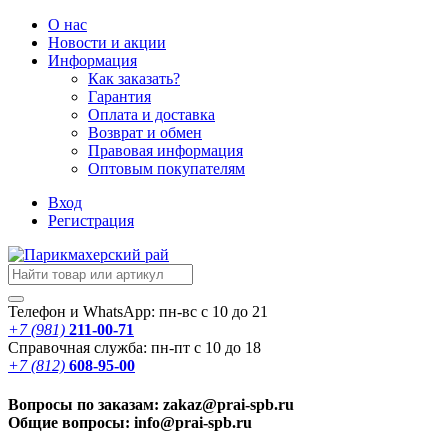
О нас
Новости
и акции
Информация
Как заказать?
Гарантия
Оплата и доставка
Возврат и обмен
Правовая информация
Оптовым покупателям
Вход
Регистрация
Телефон и WhatsApp: пн-вс с 10 до 21
+7 (981)
211-00-71
Справочная служба: пн-пт с 10 до 18
+7 (812)
608-95-00
Вопросы по заказам: zakaz@prai-spb.ru
Общие вопросы: info@prai-spb.ru