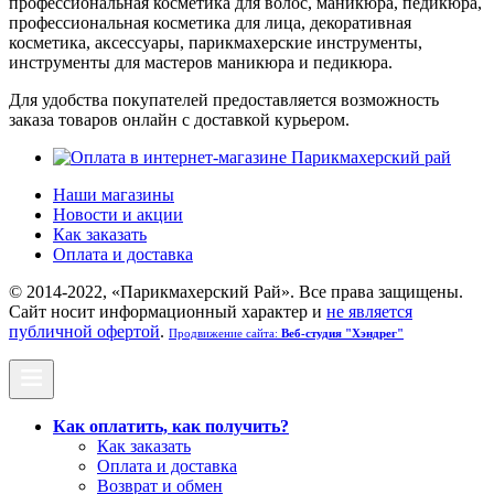
профессиональная косметика для волос, маникюра, педикюра,
профессиональная косметика для лица, декоративная
косметика, аксессуары, парикмахерские инструменты,
инструменты для мастеров маникюра и педикюра.
Для удобства покупателей предоставляется возможность
заказа товаров онлайн с доставкой курьером.
Наши магазины
Новости и акции
Как заказать
Оплата и доставка
© 2014-2022, «Парикмахерский Рай». Все права защищены.
Cайт носит информационный характер и
не является
публичной офертой
.
Продвижение сайта:
Веб-студия "Хэндрег"
Как оплатить, как получить?
Как заказать
Оплата и доставка
Возврат и обмен