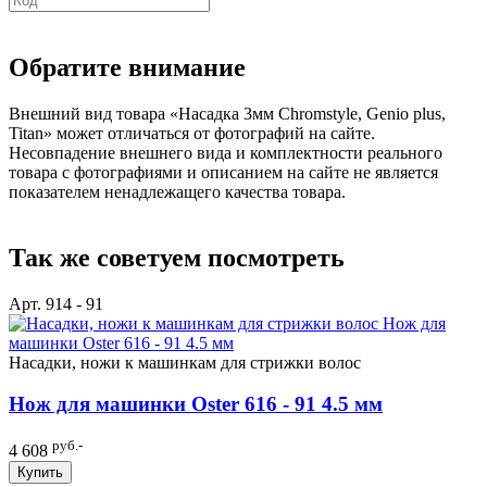
Обратите внимание
Внешний вид товара «Насадка 3мм Chromstyle, Genio plus,
Titan» может отличаться от фотографий на сайте.
Несовпадение внешнего вида и комплектности реального
товара с фотографиями и описанием на сайте не является
показателем ненадлежащего качества товара.
Так же советуем посмотреть
Арт. 914 - 91
Насадки, ножи к машинкам для стрижки волос
Нож для машинки Oster 616 - 91 4.5 мм
руб.-
4 608
Купить