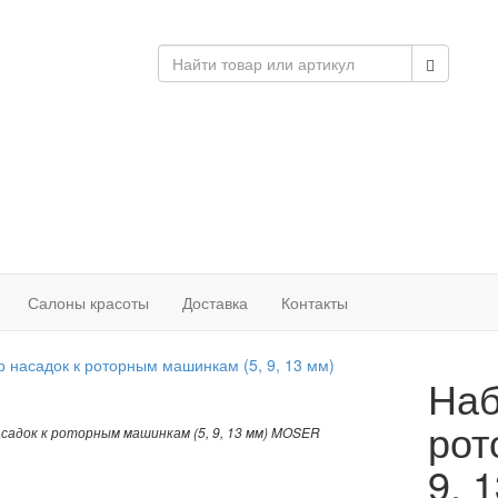
Салоны красоты
Доставка
Контакты
Наб
рот
садок к роторным машинкам (5, 9, 13 мм) MOSER
9, 