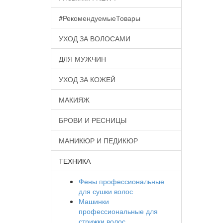
#РекомендуемыеТовары
УХОД ЗА ВОЛОСАМИ
ДЛЯ МУЖЧИН
УХОД ЗА КОЖЕЙ
МАКИЯЖ
БРОВИ И РЕСНИЦЫ
МАНИКЮР И ПЕДИКЮР
ТЕХНИКА
Фены профессиональные
для сушки волос
Машинки
профессиональные для
стрижки волос