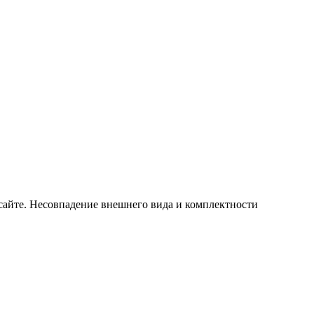
 сайте. Несовпадение внешнего вида и комплектности