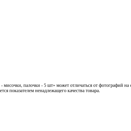
- мисочки, палочки - 5 шт» может отличаться от фотографий на
ется показателем ненадлежащего качества товара.