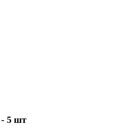
- 5 шт