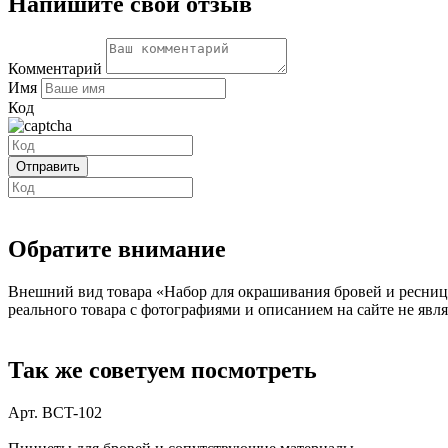
Напишите свой отзыв
Комментарий
Имя
Код
Обратите внимание
Внешний вид товара «Набор для окрашивания бровей и ресниц 
реального товара с фотографиями и описанием на сайте не явля
Так же советуем посмотреть
Арт. BCT-102