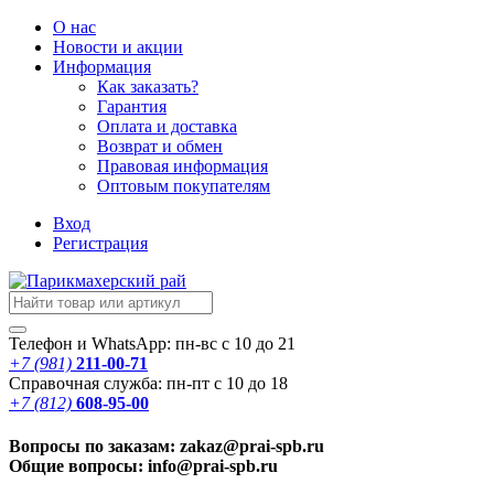
О нас
Новости
и акции
Информация
Как заказать?
Гарантия
Оплата и доставка
Возврат и обмен
Правовая информация
Оптовым покупателям
Вход
Регистрация
Телефон и WhatsApp: пн-вс с 10 до 21
+7 (981)
211-00-71
Справочная служба: пн-пт с 10 до 18
+7 (812)
608-95-00
Вопросы по заказам: zakaz@prai-spb.ru
Общие вопросы: info@prai-spb.ru