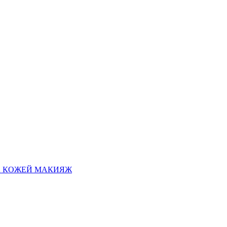
А КОЖЕЙ
МАКИЯЖ