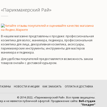
«Парикмахерский Рай»
В нашем магазине представлены к продаже: профессиональная
косметика для волос, маникюра, педикюра, профессиональная
косметика для лица, декоративная косметика, аксессуары,
парикмахерские инструменты, инструменты для мастеров
маникюра и педикюра.
Для удобства покупателей предоставляется возможность заказа
товаров онлайн с доставкой курьером.
ГАЗИНЫ
НОВОСТИ И АКЦИИ
КАК ЗАКАЗАТЬ
ОПЛАТА И ДОСТАВКА
© 2014-2022, «Парикмахерский Рай». Все права защищены.
тер и
не является публичной офертой
.
Продвижение сайта:
Веб-студия
"Хэндрег"