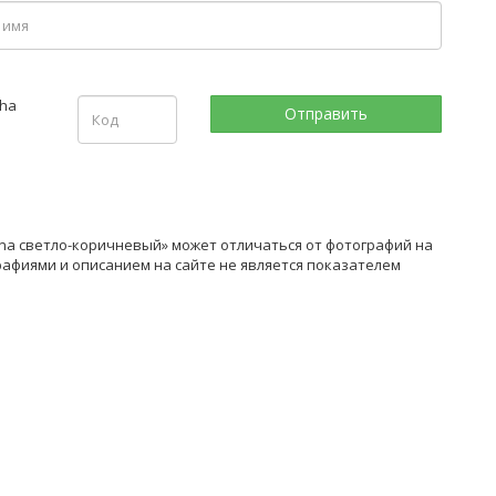
na светло-коричневый» может отличаться от фотографий на
рафиями и описанием на сайте не является показателем