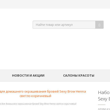
НОВОСТИ И АКЦИИ
САЛОНЫ КРАСОТЫ
Набо
Sexy
р для домашнего окрашивания бровей Sexy Brow Henna светло-коричневый
БРОВИ И 