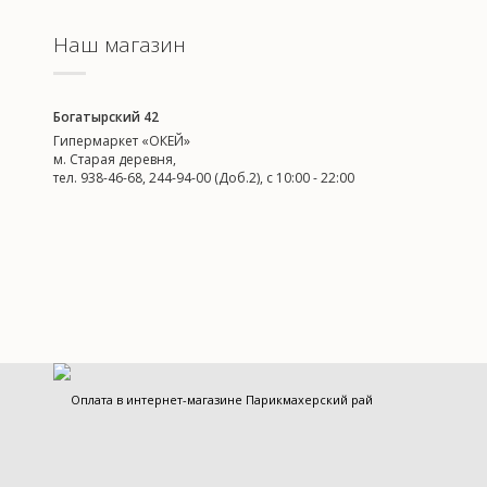
Наш магазин
Богатырский 42
Гипермаркет «ОКЕЙ»
м. Старая деревня,
тел. 938-46-68, 244-94-00 (Доб.2), c 10:00 - 22:00