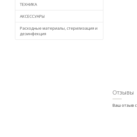
ТЕХНИКА
АКСЕССУАРЫ
Расходные материалы, стерилизация и
дезинфекция
Отзывы
Ваш отзыв 