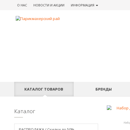
О НАС
НОВОСТИ
И АКЦИИ
ИНФОРМАЦИЯ
КАТАЛОГ
ТОВАРОВ
БРЕНДЫ
Каталог
Набо
РАСПРОДАЖА / Скидки до 50%