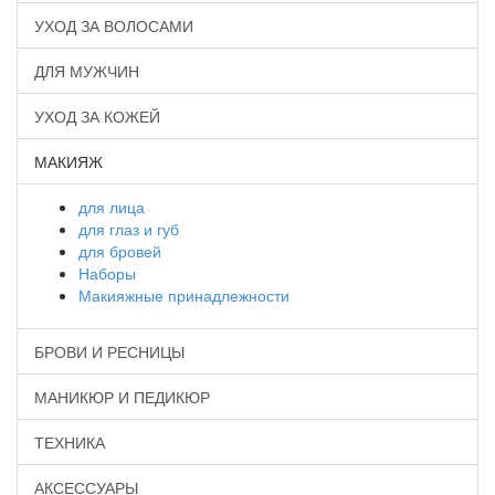
УХОД ЗА ВОЛОСАМИ
ДЛЯ МУЖЧИН
УХОД ЗА КОЖЕЙ
МАКИЯЖ
для лица
для глаз и губ
для бровей
Наборы
Макияжные принадлежности
БРОВИ И РЕСНИЦЫ
МАНИКЮР И ПЕДИКЮР
ТЕХНИКА
АКСЕССУАРЫ