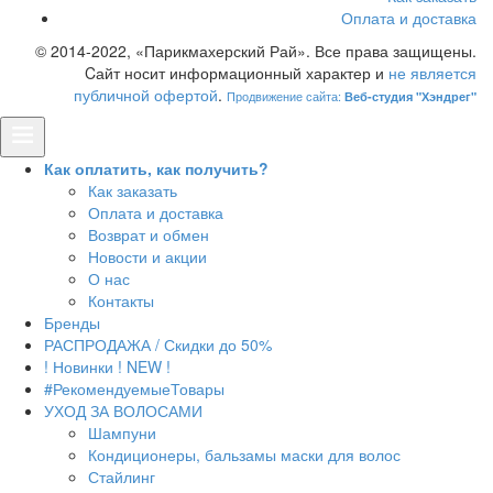
Оплата и доставка
© 2014-2022, «Парикмахерский Рай». Все права защищены.
Cайт носит информационный характер и
не является
публичной офертой
.
Продвижение сайта:
Веб-студия "Хэндрег"
Как оплатить, как получить?
Как заказать
Оплата и доставка
Возврат и обмен
Новости и акции
О нас
Контакты
Бренды
РАСПРОДАЖА / Скидки до 50%
! Новинки ! NEW !
#РекомендуемыеТовары
УХОД ЗА ВОЛОСАМИ
Шампуни
Кондиционеры, бальзамы маски для волос
Стайлинг