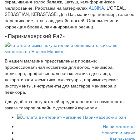
окрашивания волос балаяж, шатуш, калифорнийское
мелирование. Работаем на материалах
ALCINA
, L'OREAL,
SEBASTIAN, KERASTASE. Для Вас маникюр, педикюр, гелевое
наращивание, гель-лак, дизайн ногтей. Оформление и
коррекция бровей, ламинирование ресниц.
«Парикмахерский Рай»
В нашем магазине представлены к продаже:
профессиональная косметика для волос, маникюра,
педикюра, профессиональная косметика для лица,
декоративная косметика, аксессуары, парикмахерские
инструменты, инструменты для мастеров маникюра и
педикюра.
Для удобства покупателей предоставляется возможность
заказа товаров онлайн с доставкой курьером.
Наши магазины
Новости и акции
Как заказать