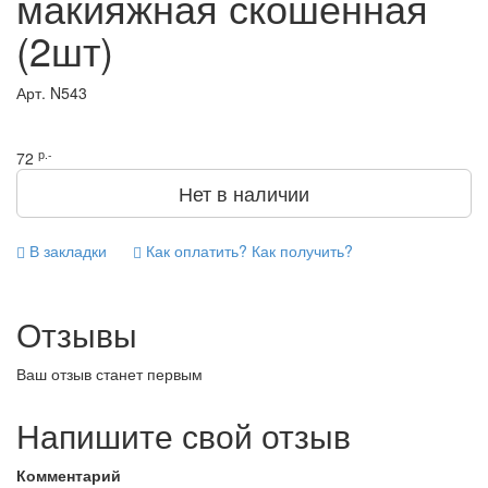
макияжная скошенная
(2шт)
Арт.
N543
р.-
72
Нет в наличии
В закладки
Как оплатить? Как получить?
Отзывы
Ваш отзыв станет первым
Напишите свой отзыв
Комментарий