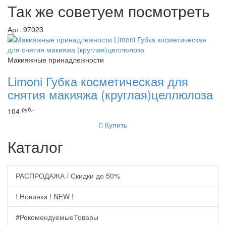
Так же советуем посмотреть
Арт. 97023
Макияжные принадлежности
Limoni Губка косметическая для
снятия макияжа (круглая)целлюлоза
руб.-
104
Купить
Каталог
РАСПРОДАЖА / Скидки до 50%
! Новинки ! NEW !
#РекомендуемыеТовары