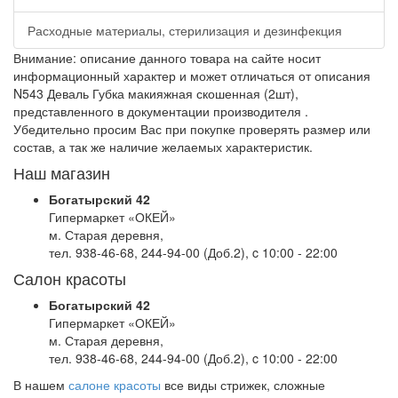
Расходные материалы, стерилизация и дезинфекция
Внимание: описание данного товара на сайте носит
информационный характер и может отличаться от описания
N543 Деваль Губка макияжная скошенная (2шт),
представленного в документации производителя .
Убедительно просим Вас при покупке проверять размер или
состав, а так же наличие желаемых характеристик.
Наш магазин
Богатырский 42
Гипермаркет «ОКЕЙ»
м. Старая деревня,
тел. 938-46-68, 244-94-00 (Доб.2), c 10:00 - 22:00
Салон красоты
Богатырский 42
Гипермаркет «ОКЕЙ»
м. Старая деревня,
тел. 938-46-68, 244-94-00 (Доб.2), c 10:00 - 22:00
В нашем
салоне красоты
все виды стрижек, сложные