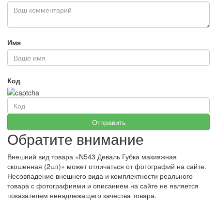
Имя
Код
Обратите внимание
Внешний вид товара «N543 Деваль Губка макияжная
скошенная (2шт)» может отличаться от фотографий на сайте.
Несовпадение внешнего вида и комплектности реального
товара с фотографиями и описанием на сайте не является
показателем ненадлежащего качества товара.