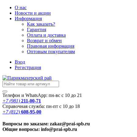
О нас
Новости
и акции
Информация
Как заказать?
Гарантия
Оплата и доставка
Возврат и обмен
Правовая информация
Оптовым покупателям
Вход
Регистрация
Телефон и WhatsApp: пн-вс с 10 до 21
+7 (981)
211-00-71
Справочная служба: пн-пт с 10 до 18
+7 (812)
608-95-00
Вопросы по заказам: zakaz@prai-spb.ru
Общие вопросы: info@prai-spb.ru