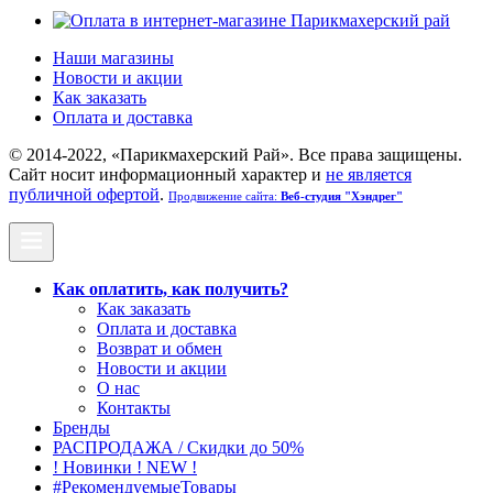
Наши магазины
Новости и акции
Как заказать
Оплата и доставка
© 2014-2022, «Парикмахерский Рай». Все права защищены.
Cайт носит информационный характер и
не является
публичной офертой
.
Продвижение сайта:
Веб-студия "Хэндрег"
Как оплатить, как получить?
Как заказать
Оплата и доставка
Возврат и обмен
Новости и акции
О нас
Контакты
Бренды
РАСПРОДАЖА / Скидки до 50%
! Новинки ! NEW !
#РекомендуемыеТовары