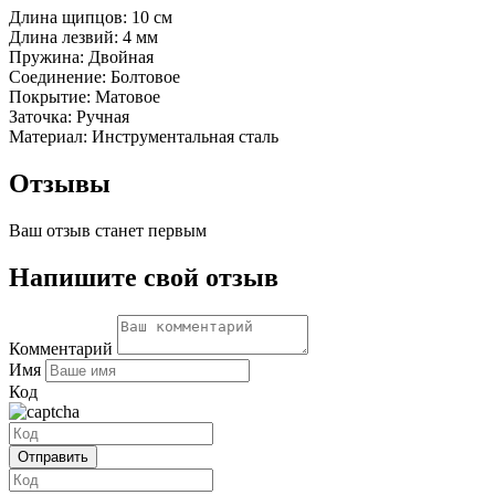
Длина щипцов: 10 см
Длина лезвий: 4 мм
Пружина: Двойная
Соединение: Болтовое
Покрытие: Матовое
Заточка: Ручная
Материал: Инструментальная сталь
Отзывы
Ваш отзыв станет первым
Напишите свой отзыв
Комментарий
Имя
Код