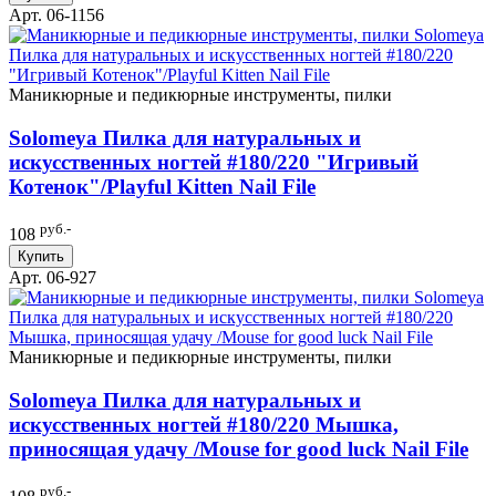
Арт. 06-1156
Маникюрные и педикюрные инструменты, пилки
Solomeya Пилка для натуральных и
искусственных ногтей #180/220 "Игривый
Котенок"/Playful Kitten Nail File
руб.-
108
Купить
Арт. 06-927
Маникюрные и педикюрные инструменты, пилки
Solomeya Пилка для натуральных и
искусственных ногтей #180/220 Мышка,
приносящая удачу /Mouse for good luck Nail File
руб.-