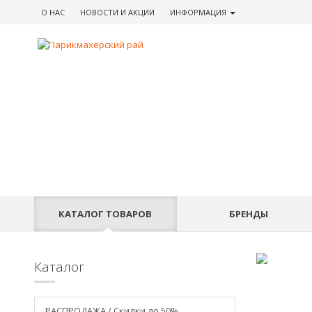
О НАС
НОВОСТИ
И АКЦИИ
ИНФОРМАЦИЯ
КАТАЛОГ
ТОВАРОВ
БРЕНДЫ
Каталог
РАСПРОДАЖА / Скидки до 50%