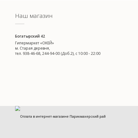
Наш магазин
Богатырский 42
Гипермаркет «ОКЕЙ»
м. Старая деревня,
тел. 938-46-68, 244-94-00 (Доб.2), c 10:00 - 22:00