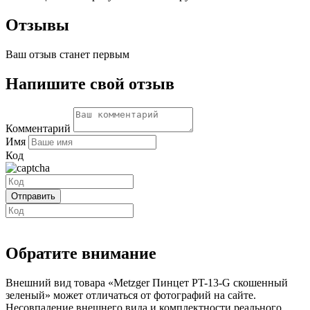
Отзывы
Ваш отзыв станет первым
Напишите свой отзыв
Комментарий
Имя
Код
Обратите внимание
Внешний вид товара «Metzger Пинцет PT-13-G скошенный
зеленый» может отличаться от фотографий на сайте.
Несовпадение внешнего вида и комплектности реального