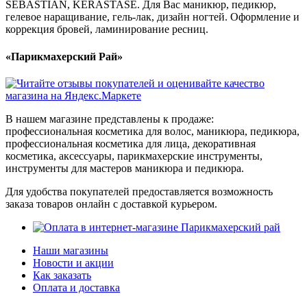
SEBASTIAN, KERASTASE. Для Вас маникюр, педикюр,
гелевое наращивание, гель-лак, дизайн ногтей. Оформление и
коррекция бровей, ламинирование ресниц.
«Парикмахерский Рай»
В нашем магазине представлены к продаже:
профессиональная косметика для волос, маникюра, педикюра,
профессиональная косметика для лица, декоративная
косметика, аксессуары, парикмахерские инструменты,
инструменты для мастеров маникюра и педикюра.
Для удобства покупателей предоставляется возможность
заказа товаров онлайн с доставкой курьером.
Наши магазины
Новости и акции
Как заказать
Оплата и доставка