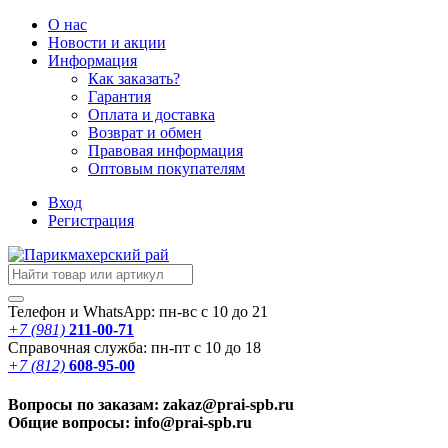
О нас
Новости
и акции
Информация
Как заказать?
Гарантия
Оплата и доставка
Возврат и обмен
Правовая информация
Оптовым покупателям
Вход
Регистрация
Телефон и WhatsApp: пн-вс с 10 до 21
+7 (981)
211-00-71
Справочная служба: пн-пт с 10 до 18
+7 (812)
608-95-00
Вопросы по заказам: zakaz@prai-spb.ru
Общие вопросы: info@prai-spb.ru