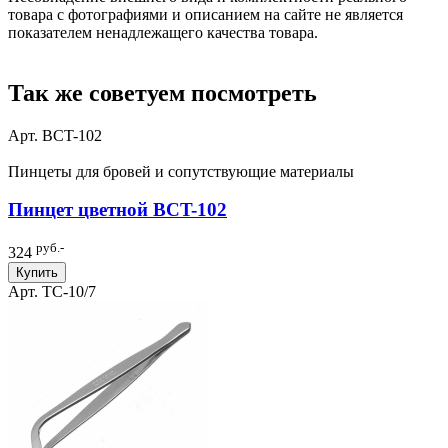
товара с фотографиями и описанием на сайте не является
показателем ненадлежащего качества товара.
Так же советуем посмотреть
Арт. BCT-102
Пинцеты для бровей и сопутствующие материалы
Пинцет цветной BCT-102
руб.-
324
Купить
Арт. TC-10/7