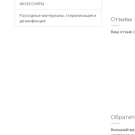
АКСЕССУАРЫ
Расходные материалы, стерилизация и
Отзывы
дезинфекция
Ваш отзыв 
Обратит
Внешний вид