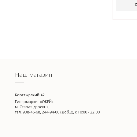
Наш магазин
Богатырский 42
Гипермаркет «ОКЕЙ»
м. Старая деревня,
тел. 938-46-68, 244-94-00 (Доб.2), c 10:00 - 22:00