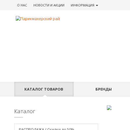
О НАС
НОВОСТИ
И АКЦИИ
ИНФОРМАЦИЯ
КАТАЛОГ
ТОВАРОВ
БРЕНДЫ
Каталог
РАСПРОДАЖА / Скидки до 50%