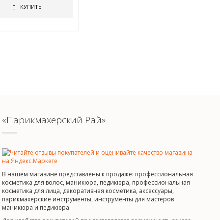
КУПИТЬ
«Парикмахерский Рай»
В нашем магазине представлены к продаже: профессиональная
косметика для волос, маникюра, педикюра, профессиональная
косметика для лица, декоративная косметика, аксессуары,
парикмахерские инструменты, инструменты для мастеров
маникюра и педикюра.