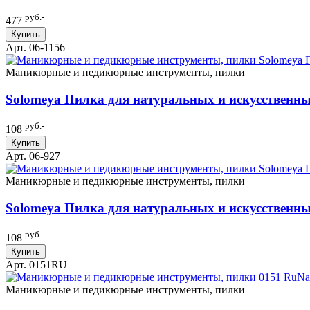
руб.-
477
Купить
Арт. 06-1156
Маникюрные и педикюрные инструменты, пилки
Solomeya Пилка для натуральных и искусственных 
руб.-
108
Купить
Арт. 06-927
Маникюрные и педикюрные инструменты, пилки
Solomeya Пилка для натуральных и искусственных 
руб.-
108
Купить
Арт. 0151RU
Маникюрные и педикюрные инструменты, пилки