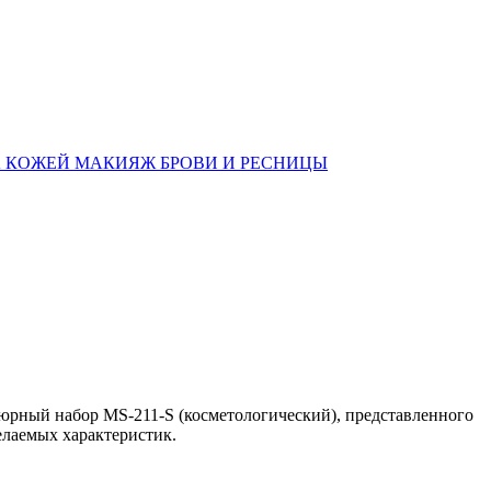
А КОЖЕЙ
МАКИЯЖ
БРОВИ И РЕСНИЦЫ
юрный набор MS-211-S (косметологический), представленного
елаемых характеристик.