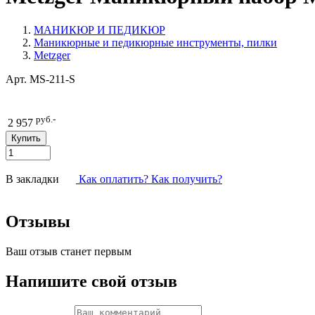
МАНИКЮР И ПЕДИКЮР
Маникюрные и педикюрные инструменты, пилки
Metzger
Арт.
MS-211-S
руб.-
2 957
В закладки
Как оплатить? Как получить?
Отзывы
Ваш отзыв станет первым
Напишите свой отзыв