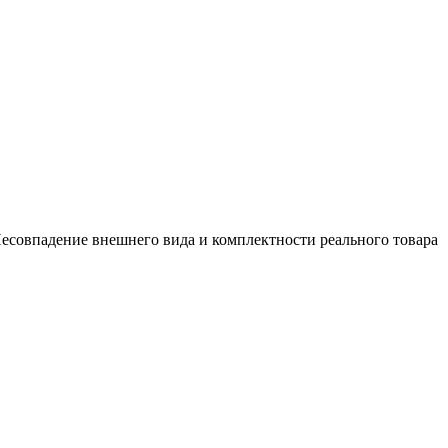
есовпадение внешнего вида и комплектности реального товара