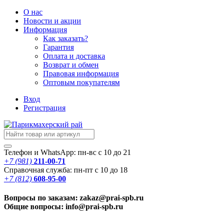
О нас
Новости
и акции
Информация
Как заказать?
Гарантия
Оплата и доставка
Возврат и обмен
Правовая информация
Оптовым покупателям
Вход
Регистрация
Телефон и WhatsApp: пн-вс с 10 до 21
+7 (981)
211-00-71
Справочная служба: пн-пт с 10 до 18
+7 (812)
608-95-00
Вопросы по заказам: zakaz@prai-spb.ru
Общие вопросы: info@prai-spb.ru