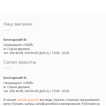
Наш магазин
Богатырский 42
Гипермаркет «ОКЕЙ»
м. Старая деревня,
тел. 938-46-68, 244-94-00 (Доб.2), c 10:00 - 22:00
Салон красоты
Богатырский 42
Гипермаркет «ОКЕЙ»
м. Старая деревня,
тел. 938-46-68, 244-94-00 (Доб.2), c 10:00 - 22:00
В нашем
салоне красоты
все виды стрижек, сложные окрашивания
волос балаяж, шатуш, калифорнийское мелирование. Работаем на