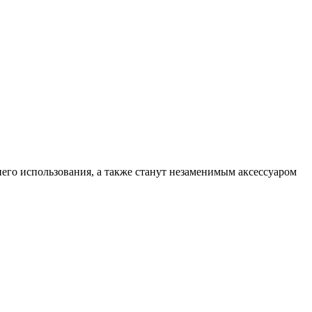
его использования, а также станут незаменимым аксессуаром