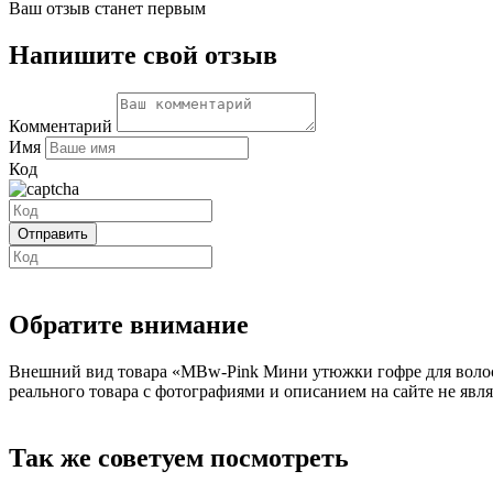
Ваш отзыв станет первым
Напишите свой отзыв
Комментарий
Имя
Код
Обратите внимание
Внешний вид товара «MBw-Pink Мини утюжки гофре для волос 
реального товара с фотографиями и описанием на сайте не явля
Так же советуем посмотреть