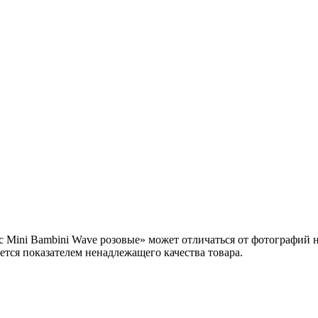
Mini Bambini Wave розовые» может отличаться от фотографий н
ется показателем ненадлежащего качества товара.