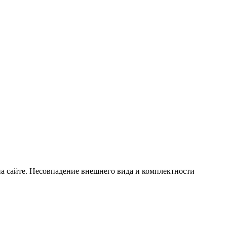
а сайте. Несовпадение внешнего вида и комплектности