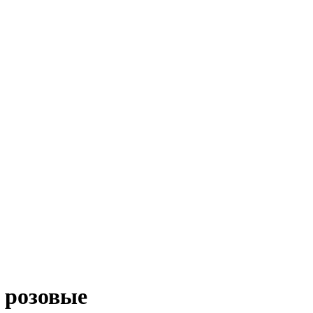
 розовые