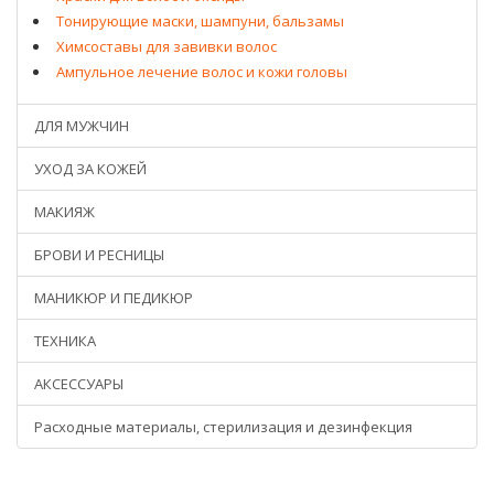
Тонирующие маски, шампуни, бальзамы
Химсоставы для завивки волос
Ампульное лечение волос и кожи головы
ДЛЯ МУЖЧИН
УХОД ЗА КОЖЕЙ
МАКИЯЖ
БРОВИ И РЕСНИЦЫ
МАНИКЮР И ПЕДИКЮР
ТЕХНИКА
АКСЕССУАРЫ
Расходные материалы, стерилизация и дезинфекция