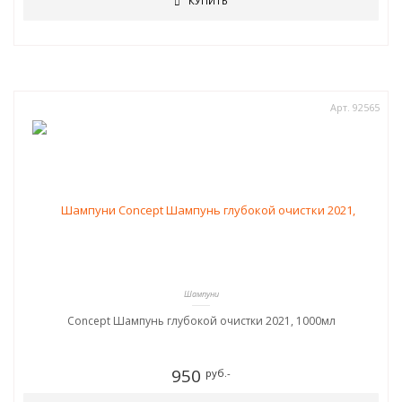
КУПИТЬ
Арт. 92565
Шампуни
Concept Шампунь глубокой очистки 2021, 1000мл
950
руб.-