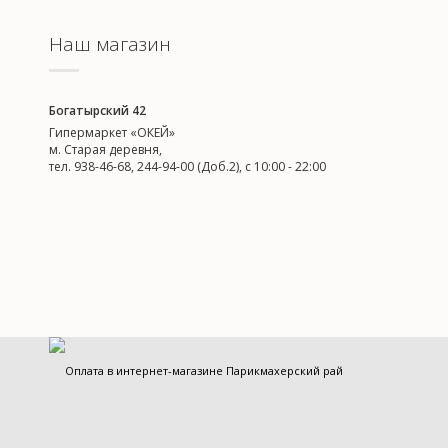
Наш магазин
Богатырский 42
Гипермаркет «ОКЕЙ»
м. Старая деревня,
тел. 938-46-68, 244-94-00 (Доб.2), c 10:00 - 22:00