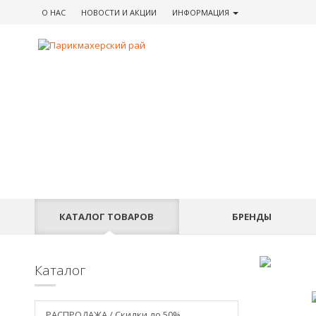
О НАС
НОВОСТИ
И АКЦИИ
ИНФОРМАЦИЯ
КАТАЛОГ
ТОВАРОВ
БРЕНДЫ
Каталог
РАСПРОДАЖА / Скидки до 50%