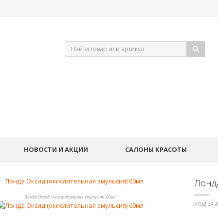
НОВОСТИ И АКЦИИ
САЛОНЫ КРАСОТЫ
Лонд
Лонда Оксид (окислительная эмульсия) 60мл
УХОД ЗА 