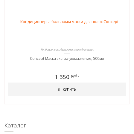
Кондиционеры, бальзамы маски для волос
Concept Маска экстра-увлажнение, 500мл
1 350
руб.-
КУПИТЬ
Каталог