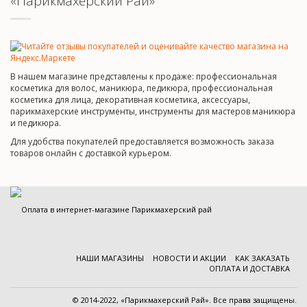
«Парикмахерский Рай»
В нашем магазине представлены к продаже: профессиональная
косметика для волос, маникюра, педикюра, профессиональная
косметика для лица, декоративная косметика, аксессуары,
парикмахерские инструменты, инструменты для мастеров маникюра
и педикюра.
Для удобства покупателей предоставляется возможность заказа
товаров онлайн с доставкой курьером.
НАШИ МАГАЗИНЫ
НОВОСТИ И АКЦИИ
КАК ЗАКАЗАТЬ
ОПЛАТА И ДОСТАВКА
© 2014-2022, «Парикмахерский Рай». Все права защищены.