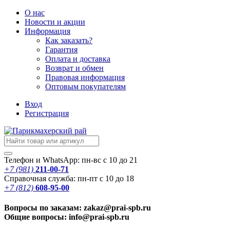
О нас
Новости
и акции
Информация
Как заказать?
Гарантия
Оплата и доставка
Возврат и обмен
Правовая информация
Оптовым покупателям
Вход
Регистрация
Телефон и WhatsApp: пн-вс с 10 до 21
+7 (981)
211-00-71
Справочная служба: пн-пт с 10 до 18
+7 (812)
608-95-00
Вопросы по заказам: zakaz@prai-spb.ru
Общие вопросы: info@prai-spb.ru