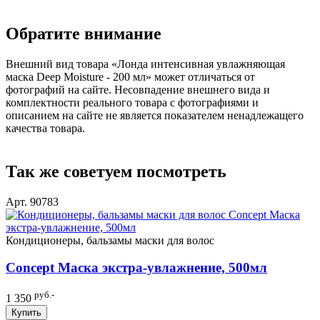
Обратите внимание
Внешний вид товара «Лонда интенсивная увлажняющая
маска Deep Moisture - 200 мл» может отличаться от
фотографий на сайте. Несовпадение внешнего вида и
комплектности реального товара с фотографиями и
описанием на сайте не является показателем ненадлежащего
качества товара.
Так же советуем посмотреть
Арт. 90783
Кондиционеры, бальзамы маски для волос
Concept Маска экстра-увлажнение, 500мл
руб.-
1 350
Купить