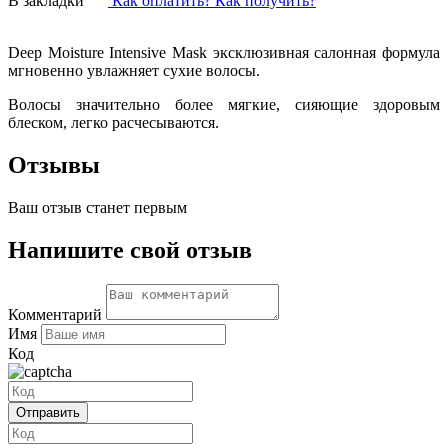
В закладки
Как оплатить? Как получить?
Deep Moisture Intensive Mask эксклюзивная салонная формула
мгновенно увлажняет сухие волосы.
Волосы значительно более мягкие, сияющие здоровым
блеском, легко расчесываются.
Отзывы
Ваш отзыв станет первым
Напишите свой отзыв
Комментарий
Имя
Код