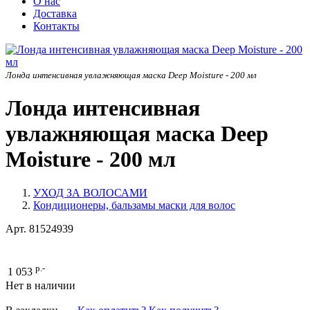
О нас
Доставка
Контакты
Лонда интенсивная увлажняющая маска Deep Moisture - 200 мл
Лонда интенсивная
увлажняющая маска Deep
Moisture - 200 мл
УХОД ЗА ВОЛОСАМИ
Кондиционеры, бальзамы маски для волос
Арт.
81524939
р.-
1 053
Нет в наличии