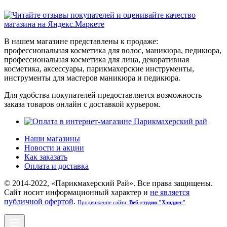
В нашем магазине представлены к продаже:
профессиональная косметика для волос, маникюра, педикюра,
профессиональная косметика для лица, декоративная
косметика, аксессуары, парикмахерские инструменты,
инструменты для мастеров маникюра и педикюра.
Для удобства покупателей предоставляется возможность
заказа товаров онлайн с доставкой курьером.
Наши магазины
Новости и акции
Как заказать
Оплата и доставка
© 2014-2022, «Парикмахерский Рай». Все права защищены.
Cайт носит информационный характер и
не является
публичной офертой
.
Продвижение сайта:
Веб-студия "Хэндрег"