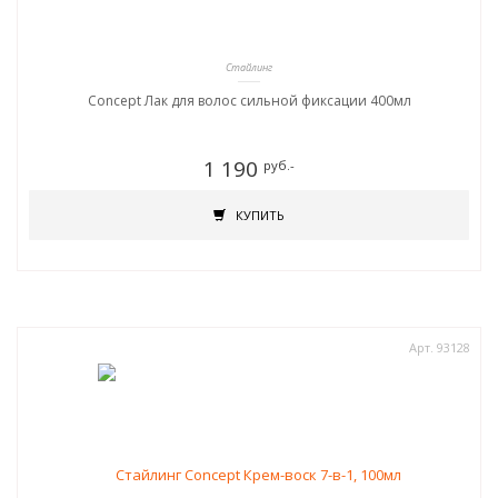
Стайлинг
Concept Лак для волос сильной фиксации 400мл
1 190
руб.-
КУПИТЬ
Арт. 93128