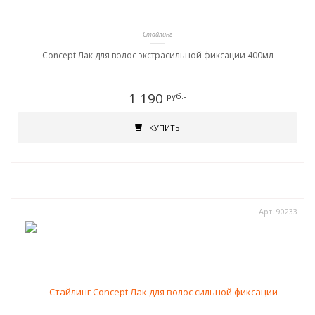
Стайлинг
Concept Лак для волос экстрасильной фиксации 400мл
1 190
руб.-
КУПИТЬ
Арт. 90233