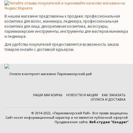
В нашем магазине представлены к продаже: профессиональная
косметика для волос, маникюра, педикюра, профессиональная
косметика для лица, декоративная косметика, аксессуары,
парикмахерские инструменты, инструменты для мастеров маникюра
и педикюра.
Для удобства покупателей предоставляется возможность заказа
товаров онлайн с доставкой курьером.
НАШИ МАГАЗИНЫ
НОВОСТИ И АКЦИИ
КАК ЗАКАЗАТЬ
ОПЛАТА И ДОСТАВКА
© 2014-2022, «Парикмахерский Рай». Все права защищены.
Cайт носит информационный характер и
не является публичной офертой
.
Продвижение сайта:
Веб-студия "Хэндрег"