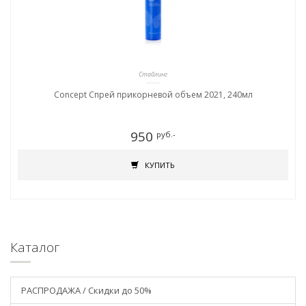
Стайлинг
Concept Спрей прикорневой объем 2021, 240мл
950
руб.-
КУПИТЬ
Каталог
РАСПРОДАЖА / Скидки до 50%