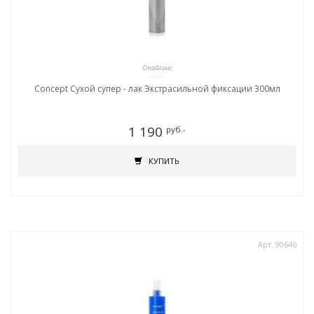
Стайлинг
Concept Сухой супер - лак Экстрасильной фиксации 300мл
1 190
руб.-
КУПИТЬ
Арт. 90646