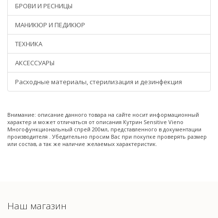
БРОВИ И РЕСНИЦЫ
МАНИКЮР И ПЕДИКЮР
ТЕХНИКА
АКСЕССУАРЫ
Расходные материалы, стерилизация и дезинфекция
Внимание: описание данного товара на сайте носит информационный
характер и может отличаться от описания Кутрин Sensitive Vieno
Многофункциональный спрей 200мл, представленного в документации
производителя . Убедительно просим Вас при покупке проверять размер
или состав, а так же наличие желаемых характеристик.
Наш магазин