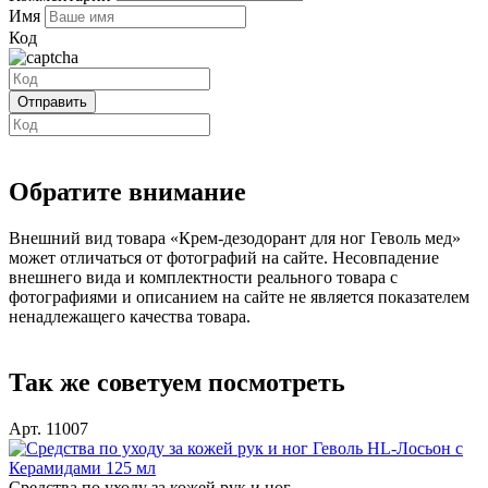
Имя
Код
Обратите внимание
Внешний вид товара «Крем-дезодорант для ног Геволь мед»
может отличаться от фотографий на сайте. Несовпадение
внешнего вида и комплектности реального товара с
фотографиями и описанием на сайте не является показателем
ненадлежащего качества товара.
Так же советуем посмотреть
Арт. 11007
Средства по уходу за кожей рук и ног