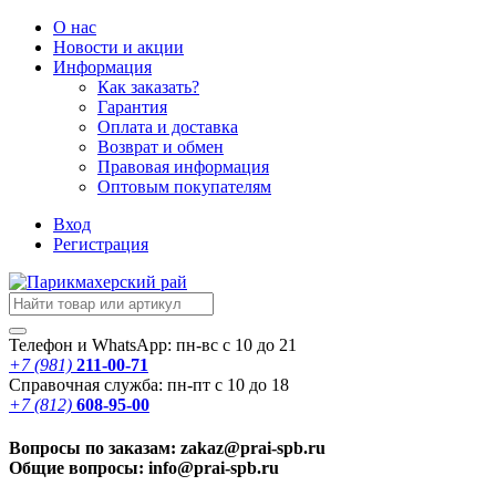
О нас
Новости
и акции
Информация
Как заказать?
Гарантия
Оплата и доставка
Возврат и обмен
Правовая информация
Оптовым покупателям
Вход
Регистрация
Телефон и WhatsApp: пн-вс с 10 до 21
+7 (981)
211-00-71
Справочная служба: пн-пт с 10 до 18
+7 (812)
608-95-00
Вопросы по заказам: zakaz@prai-spb.ru
Общие вопросы: info@prai-spb.ru