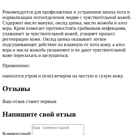
Рекомендуется для профилактики и устранения запаха пота и
нормализации потоотделения людям с чувствительной кожей.
Содержит масло мануки, оксид цинка, масло жожоба и алоэ
вера. Крем помогает противостоять грибковым инфекциям,
ухаживает за чувствительной кожей, ускоряет процесс
регенерации кожи. Оксид цинка оказывает легкое
подсушивающее действие на влажную от пота кожу, а алоэ
вера и масла жожоба увлажняют и не дают чувствительной
коже пересыхать и шелушиться.
Применение:
наносится утром и (или) вечером на чистую и сухую кожу.
Отзывы
Ваш отзыв станет первым
Напишите свой отзыв
Комментарий