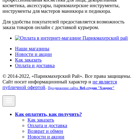
косметика, аксессуары, парикмахерские инструменты,
инструменты для мастеров маникюра и педикюра.
Для удобства покупателей предоставляется возможность
заказа товаров онлайн с доставкой курьером.
Наши магазины
Новости и акции
Как заказать
Оплата и доставка
© 2014-2022, «Парикмахерский Рай». Все права защищены.
Cайт носит информационный характер и
не является
публичной офертой
.
Продвижение сайта:
Веб-студия "Хэндрег"
Как оплатить, как получить?
Как заказать
Оплата и доставка
Возврат и обмен
Новости и акции