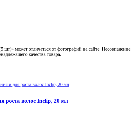
5 шт)» может отличаться от фотографий на сайте. Несовпадение
енадлежащего качества товара.
роста волос Inclip, 20 мл