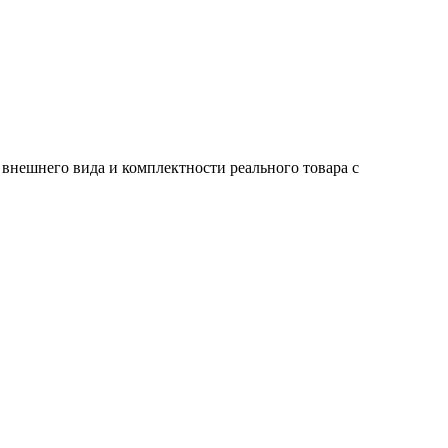
 внешнего вида и комплектности реального товара с