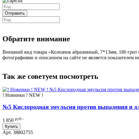
Обратите внимание
Внешний вид товара «Колпачок абразивный, 7*13мм, 180 грит (
фотографиями и описанием на сайте не является показателем н
Так же советуем посмотреть
! Новинки ! NEW !
№5 Кислородная эмульсия против выпадения и для 
руб.-
1 850
Купить
Арт. 38802755