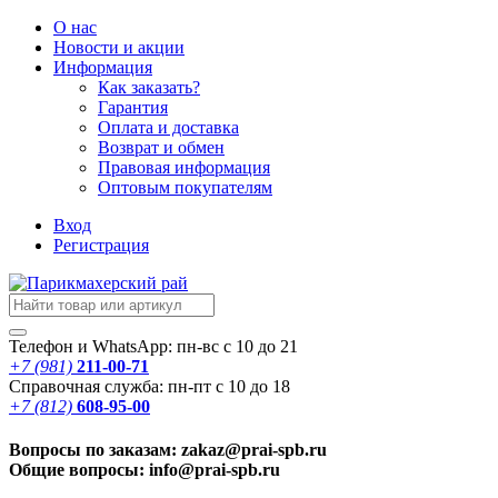
О нас
Новости
и акции
Информация
Как заказать?
Гарантия
Оплата и доставка
Возврат и обмен
Правовая информация
Оптовым покупателям
Вход
Регистрация
Телефон и WhatsApp: пн-вс с 10 до 21
+7 (981)
211-00-71
Справочная служба: пн-пт с 10 до 18
+7 (812)
608-95-00
Вопросы по заказам: zakaz@prai-spb.ru
Общие вопросы: info@prai-spb.ru