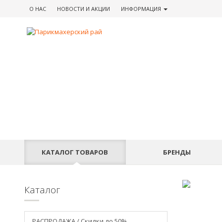
О НАС
НОВОСТИ
И АКЦИИ
ИНФОРМАЦИЯ
КАТАЛОГ
ТОВАРОВ
БРЕНДЫ
Каталог
РАСПРОДАЖА / Скидки до 50%