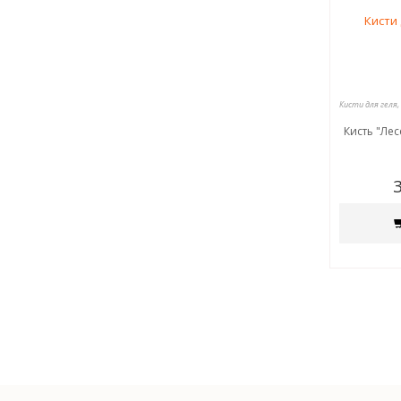
Кисть "Лес