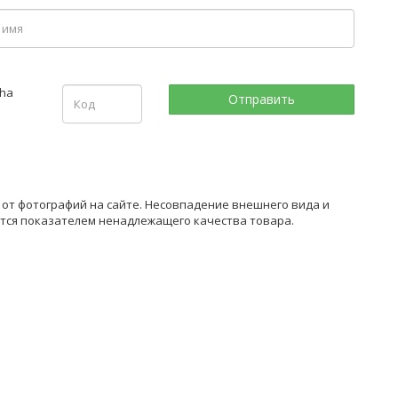
 от фотографий на сайте. Несовпадение внешнего вида и
ется показателем ненадлежащего качества товара.