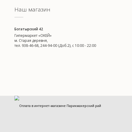
Наш магазин
Богатырский 42
Гипермаркет «ОКЕЙ»
м. Старая деревня,
тел. 938-46-68, 244-94-00 (Доб.2), c 10:00 - 22:00