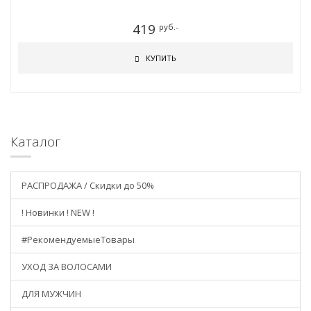
419
руб.-
КУПИТЬ
Каталог
РАСПРОДАЖА / Скидки до 50%
! Новинки ! NEW !
#РекомендуемыеТовары
УХОД ЗА ВОЛОСАМИ
ДЛЯ МУЖЧИН