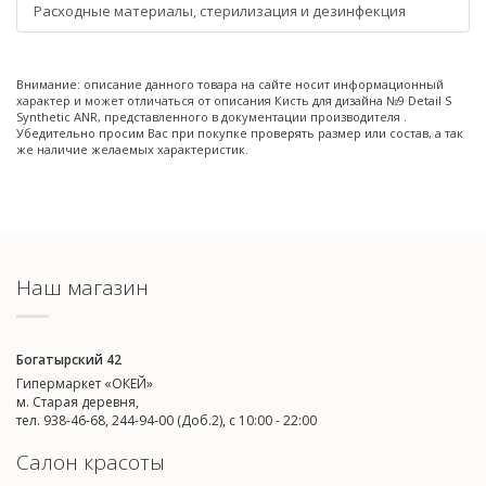
Расходные материалы, стерилизация и дезинфекция
Внимание: описание данного товара на сайте носит информационный
характер и может отличаться от описания Кисть для дизайна №9 Detail S
Synthetic ANR, представленного в документации производителя .
Убедительно просим Вас при покупке проверять размер или состав, а так
же наличие желаемых характеристик.
Наш магазин
Богатырский 42
Гипермаркет «ОКЕЙ»
м. Старая деревня,
тел. 938-46-68, 244-94-00 (Доб.2), c 10:00 - 22:00
Салон красоты