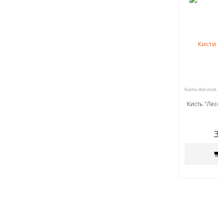
Кисть "Лес