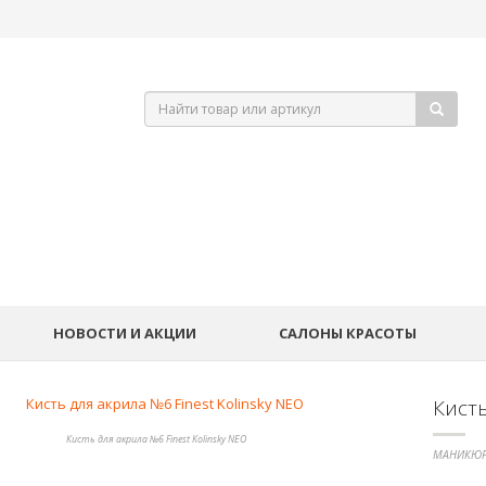
НОВОСТИ И АКЦИИ
САЛОНЫ КРАСОТЫ
Кисть
Кисть для акрила №6 Finest Kolinsky NEO
МАНИКЮР