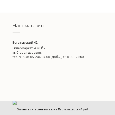
Наш магазин
Богатырский 42
Гипермаркет «ОКЕЙ»
м. Старая деревня,
тел. 938-46-68, 244-94-00 (Доб.2), c 10:00 - 22:00