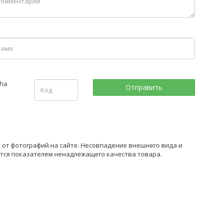
я от фотографий на сайте. Несовпадение внешнего вида и
ется показателем ненадлежащего качества товара.