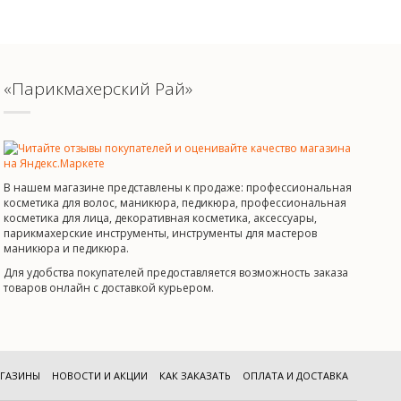
«Парикмахерский Рай»
В нашем магазине представлены к продаже: профессиональная
косметика для волос, маникюра, педикюра, профессиональная
косметика для лица, декоративная косметика, аксессуары,
парикмахерские инструменты, инструменты для мастеров
маникюра и педикюра.
Для удобства покупателей предоставляется возможность заказа
товаров онлайн с доставкой курьером.
ГАЗИНЫ
НОВОСТИ И АКЦИИ
КАК ЗАКАЗАТЬ
ОПЛАТА И ДОСТАВКА