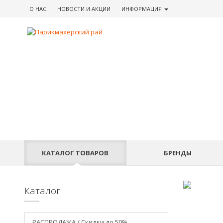
О НАС
НОВОСТИ
И АКЦИИ
ИНФОРМАЦИЯ
КАТАЛОГ
ТОВАРОВ
БРЕНДЫ
Каталог
РАСПРОДАЖА / Скидки до 50%